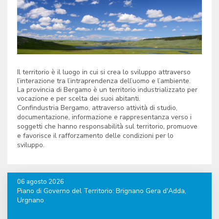
Il territorio è il luogo in cui si crea lo sviluppo attraverso
l’interazione tra l’intraprendenza dell’uomo e l’ambiente.
La provincia di Bergamo è un territorio industrializzato per
vocazione e per scelta dei suoi abitanti.
Confindustria Bergamo, attraverso attività di studio,
documentazione, informazione e rappresentanza verso i
soggetti che hanno responsabilità sul territorio, promuove
e favorisce il rafforzamento delle condizioni per lo
sviluppo.
06 agosto 2026
Piano di Governo del Territorio: Brignano Gera d'Adda,
Urgnano