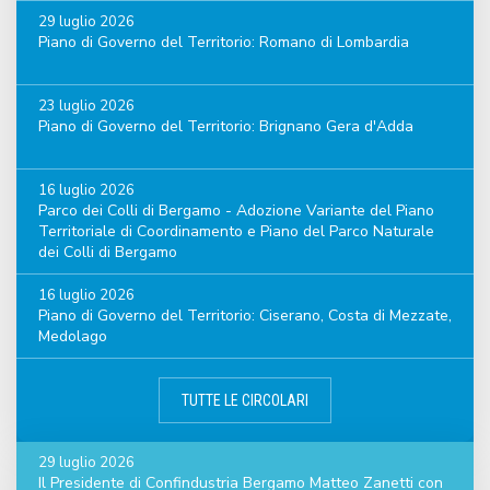
29 luglio 2026
Piano di Governo del Territorio: Romano di Lombardia
23 luglio 2026
Piano di Governo del Territorio: Brignano Gera d'Adda
16 luglio 2026
Parco dei Colli di Bergamo - Adozione Variante del Piano
Territoriale di Coordinamento e Piano del Parco Naturale
dei Colli di Bergamo
16 luglio 2026
Piano di Governo del Territorio: Ciserano, Costa di Mezzate,
Medolago
TUTTE LE CIRCOLARI
29 luglio 2026
Il Presidente di Confindustria Bergamo Matteo Zanetti con