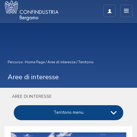
Percorso:
Home Page
/
Aree di interesse
/
Territorio
Aree di interesse
AREE DI INTERESSE
Territorio menu