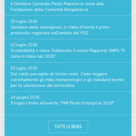
il Direttore Generale Paolo Piantoni in visita alla
Fondazione della Comunità Bergamasca
20 luglio 2026
Gestione delle emergenze, in Valle d'Aosta il primo
protocollo regionale nell'ambito del PGE
02 luglio 2026
Sostenibilità e clima. Pubblicato il nuovo Rapporto SNPA "Il
clima in Italia nel 2025".
02 luglio 2026
Dal caldo percepito al rischio reale. Come leggere
correttamente gli indici meteorologici e gli standard tecnici
per la valutazione del microclima.
24 giugno 2026
9 luglio | Invito all'evento "PMI Photo Enterprize 2026"
TUTTE LE NEWS