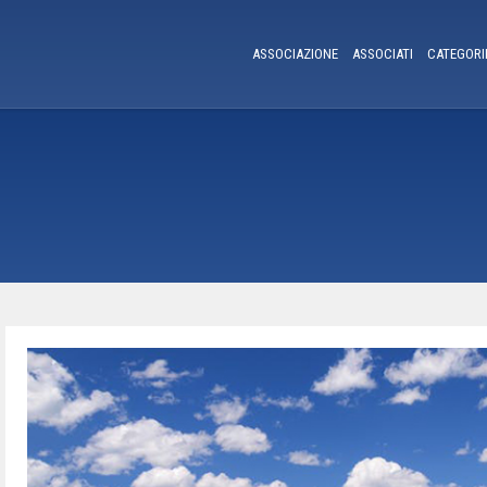
ASSOCIAZIONE
ASSOCIATI
CATEGORI