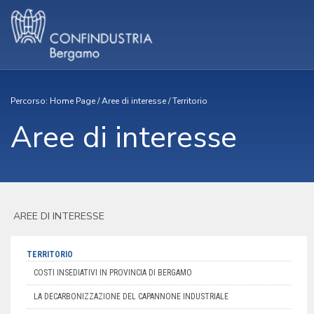
Percorso:
Home Page
/
Aree di interesse
/
Territorio
Aree di interesse
AREE DI INTERESSE
TERRITORIO
COSTI INSEDIATIVI IN PROVINCIA DI BERGAMO
LA DECARBONIZZAZIONE DEL CAPANNONE INDUSTRIALE