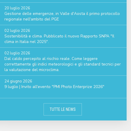
20 luglio 2026
Gestione delle emergenze, in Valle d'Aosta il primo protocollo
regionale nell'ambito del PGE
02 luglio 2026
Sostenibilità e clima. Pubblicato il nuovo Rapporto SNPA "Il
clima in Italia nel 2025".
02 luglio 2026
Dal caldo percepito al rischio reale. Come leggere
correttamente gli indici meteorologici e gli standard tecnici per
la valutazione del microclima.
24 giugno 2026
9 luglio | Invito all'evento "PMI Photo Enterprize 2026"
TUTTE LE NEWS