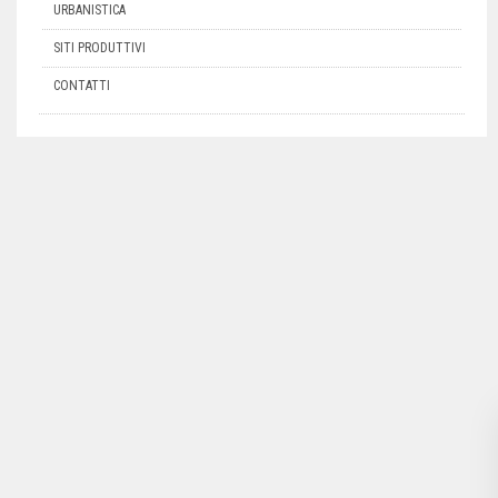
URBANISTICA
SITI PRODUTTIVI
CONTATTI