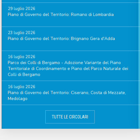
29 luglio 2026
Piano di Governo del Territorio: Romano di Lombardia
23 luglio 2026
Piano di Governo del Territorio: Brignano Gera d'Adda
16 luglio 2026
Parco dei Colli di Bergamo - Adozione Variante del Piano
Territoriale di Coordinamento e Piano del Parco Naturale dei
Colli di Bergamo
16 luglio 2026
Piano di Governo del Territorio: Ciserano, Costa di Mezzate,
Medolago
TUTTE LE CIRCOLARI