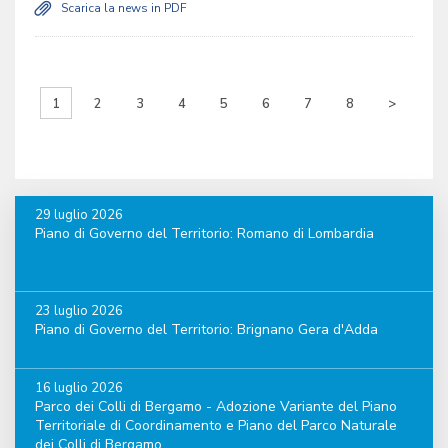
Scarica la news in PDF
1
2
3
4
5
6
7
8
>
29 luglio 2026
Piano di Governo del Territorio: Romano di Lombardia
23 luglio 2026
Piano di Governo del Territorio: Brignano Gera d'Adda
16 luglio 2026
Parco dei Colli di Bergamo - Adozione Variante del Piano
Territoriale di Coordinamento e Piano del Parco Naturale
dei Colli di Bergamo