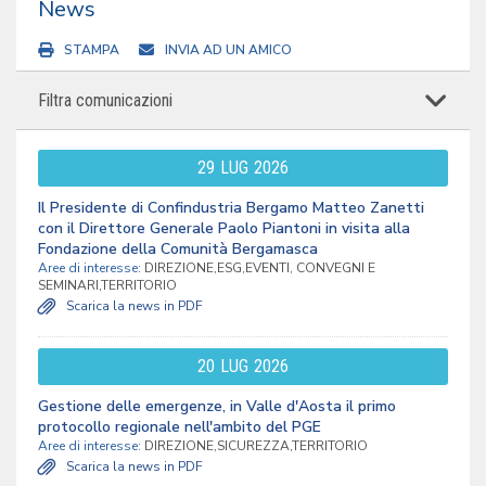
News
STAMPA
INVIA AD UN AMICO
Filtra comunicazioni
29
LUG
2026
Il Presidente di Confindustria Bergamo Matteo Zanetti
con il Direttore Generale Paolo Piantoni in visita alla
Fondazione della Comunità Bergamasca
Aree di interesse:
DIREZIONE,ESG,EVENTI, CONVEGNI E
SEMINARI,TERRITORIO
Scarica la news in PDF
20
LUG
2026
Gestione delle emergenze, in Valle d'Aosta il primo
protocollo regionale nell'ambito del PGE
Aree di interesse:
DIREZIONE,SICUREZZA,TERRITORIO
Scarica la news in PDF