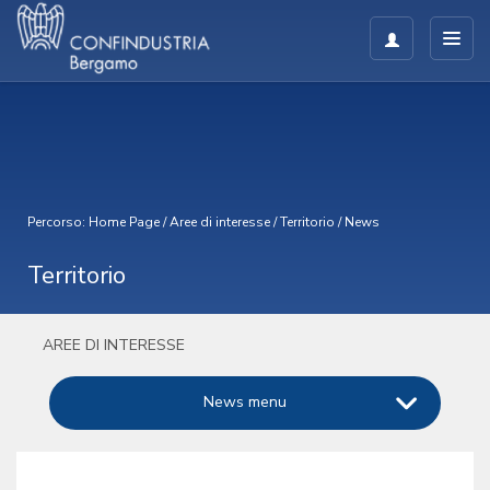
Percorso:
Home Page
/
Aree di interesse
/
Territorio
/
News
Territorio
AREE DI INTERESSE
News menu