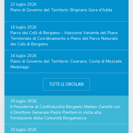
23 luglio 2026
Piano di Governo del Territorio: Brignano Gera d'Adda
16 luglio 2026
Parco dei Colli di Bergamo - Adozione Variante del Piano
Territoriale di Coordinamento e Piano del Parco Naturale
dei Colli di Bergamo
16 luglio 2026
Piano di Governo del Territorio: Ciserano, Costa di Mezzate,
Medolago
TUTTE LE CIRCOLARI
29 luglio 2026
Il Presidente di Confindustria Bergamo Matteo Zanetti con
il Direttore Generale Paolo Piantoni in visita alla
Fondazione della Comunità Bergamasca
20 luglio 2026