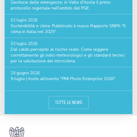
Gestione delle emergenze, in Valle d'Aosta il primo
protocollo regionale nell'ambito del PGE
02 luglio 2026
Sostenibilità e clima. Pubblicato il nuovo Rapporto SNPA "Il
clima in Italia nel 2025".
02 luglio 2026
Dal caldo percepito al rischio reale. Come leggere
correttamente gli indici meteorologici e gli standard tecnici
per la valutazione del microclima.
24 giugno 2026
9 luglio | Invito all'evento "PMI Photo Enterprize 2026"
TUTTE LE NEWS