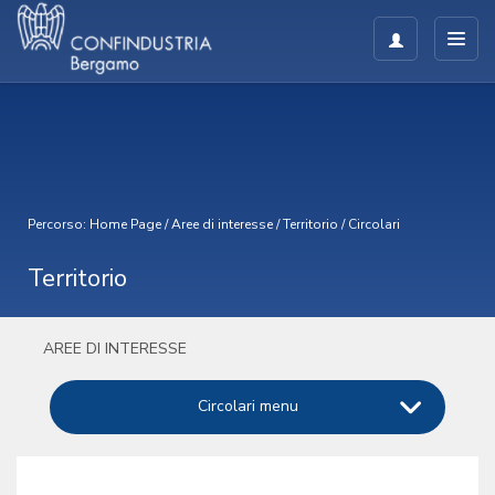
Percorso:
Home Page
/
Aree di interesse
/
Territorio
/
Circolari
Territorio
AREE DI INTERESSE
Circolari menu