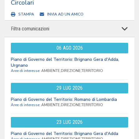
Circolari
STAMPA
INVIA AD UN AMICO
Filtra comunicazioni
06
AGO
2026
Piano di Governo del Territorio: Brignano Gera d'Adda,
Urgnano
Aree di interesse:
AMBIENTE,DIREZIONE,TERRITORIO
29
LUG
2026
Piano di Governo del Territorio: Romano di Lombardia
Aree di interesse:
AMBIENTE,DIREZIONE,TERRITORIO
23
LUG
2026
Piano di Governo del Territorio: Brignano Gera d'Adda