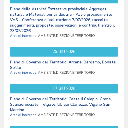
Piano delle Attività Estrattive provinciale Aggregati
naturali e Materiali per l'industria - Avvio procedimento
VAS - Conferenza di Valutazione 7/07/2026, raccolta
suggerimenti, proposte, osservazioni e contributi entro il
23/07/2026
Aree di interesse:
AMBIENTE,DIREZIONE,TERRITORIO
25
GIU
2026
Piano di Governo del Territorio: Arcene, Bergamo, Bonate
Sotto
Aree di interesse:
AMBIENTE,DIREZIONE,TERRITORIO
17
GIU
2026
Piano di Governo del Territorio: Castelli Calepio, Grone,
Scanzorosciate, Telgate, Ubiale Clanezzo, Vigano San
Martino
Aree di interesse:
AMBIENTE,DIREZIONE,TERRITORIO