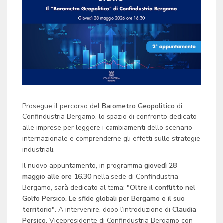
Prosegue il percorso del
Barometro Geopolitico
di
Confindustria Bergamo, lo spazio di confronto dedicato
alle imprese per leggere i cambiamenti dello scenario
internazionale e comprenderne gli effetti sulle strategie
industriali.
Il nuovo appuntamento, in programma
giovedì 28
maggio alle ore 16.30
nella sede di Confindustria
Bergamo, sarà dedicato al tema: "
Oltre il conflitto nel
Golfo Persico. Le sfide globali per Bergamo e il suo
territorio
". A intervenire, dopo l’introduzione di
Claudia
Persico
, Vicepresidente di Confindustria Bergamo con