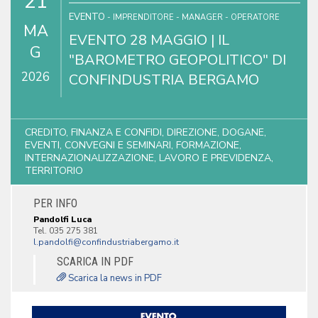
21
EVENTO
- IMPRENDITORE - MANAGER - OPERATORE
MA
EVENTO 28 MAGGIO | IL
G
"BAROMETRO GEOPOLITICO" DI
2026
CONFINDUSTRIA BERGAMO
CREDITO, FINANZA E CONFIDI, DIREZIONE, DOGANE,
EVENTI, CONVEGNI E SEMINARI, FORMAZIONE,
INTERNAZIONALIZZAZIONE, LAVORO E PREVIDENZA,
TERRITORIO
PER INFO
Pandolfi Luca
Tel. 035 275 381
SCARICA IN PDF
Scarica la news in PDF