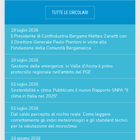
TUTTE LE CIRCOLARI
29 luglio 2026
Il Presidente di Confindustria Bergamo Matteo Zanetti con
il Direttore Generale Paolo Piantoni in visita alla
Fondazione della Comunità Bergamasca
20 luglio 2026
Gestione delle emergenze, in Valle d'Aosta il primo
protocollo regionale nell'ambito del PGE
02 luglio 2026
Sostenibilità e clima. Pubblicato il nuovo Rapporto SNPA "Il
clima in Italia nel 2025".
02 luglio 2026
Dal caldo percepito al rischio reale. Come leggere
correttamente gli indici meteorologici e gli standard tecnici
per la valutazione del microclima.
24 giugno 2026