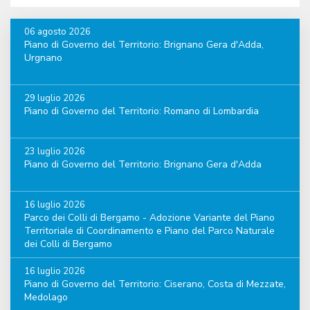
06 agosto 2026
Piano di Governo del Territorio: Brignano Gera d'Adda,
Urgnano
29 luglio 2026
Piano di Governo del Territorio: Romano di Lombardia
23 luglio 2026
Piano di Governo del Territorio: Brignano Gera d'Adda
16 luglio 2026
Parco dei Colli di Bergamo - Adozione Variante del Piano
Territoriale di Coordinamento e Piano del Parco Naturale
dei Colli di Bergamo
16 luglio 2026
Piano di Governo del Territorio: Ciserano, Costa di Mezzate,
Medolago