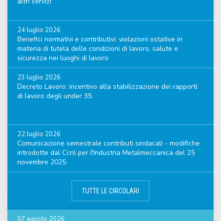
altri servizi
24 luglio 2026
Benefici normativi e contributivi: violazioni ostative in
materia di tutela delle condizioni di lavoro, salute e
sicurezza nei luoghi di lavoro
23 luglio 2026
Decreto Lavoro: incentivo alla stabilizzazione dei rapporti
di lavoro degli under 35
22 luglio 2026
Comunicazione semestrale contributi sindacali - modifiche
introdotte dal Ccnl per l'Industria Metalmeccanica del 25
novembre 2025.
TUTTE LE CIRCOLARI
07 agosto 2026