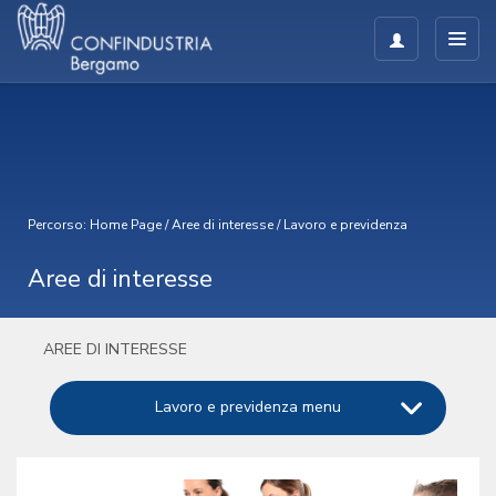
Percorso:
Home Page
/
Aree di interesse
/
Lavoro e previdenza
Aree di interesse
AREE DI INTERESSE
Lavoro e previdenza menu