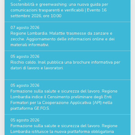
Sostenibilità e greenwashing: una nuova guida per
comunicazioni trasparenti e verificabili | Evento 16
settembre 2026, ore 10.00
07 agosto 2026
Regione Lombardia. Malattie trasmesse da zanzare e
zecche. Aggiornamento delle informazioni online e dei
materiali informativi.
05 agosto 2026
Rischio caldo. Inail pubblica una brochure informativa per
datori di lavoro e lavoratori.
05 agosto 2026
Formazione sulla salute e sicurezza del lavoro. Regione
Lombardia indice il Censimento preliminare degli Enti
Formatori per la Cooperazione Applicativa (API) nella
piattaforma GE.FO.S.
05 agosto 2026
Formazione sulla salute e sicurezza del lavoro. Regione
Lombardia istituisce la nuova piattaforma obbligatoria