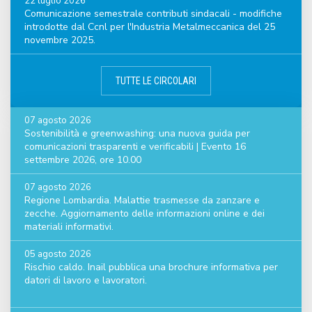
22 luglio 2026
Comunicazione semestrale contributi sindacali - modifiche
introdotte dal Ccnl per l'Industria Metalmeccanica del 25
novembre 2025.
TUTTE LE CIRCOLARI
07 agosto 2026
Sostenibilità e greenwashing: una nuova guida per
comunicazioni trasparenti e verificabili | Evento 16
settembre 2026, ore 10.00
07 agosto 2026
Regione Lombardia. Malattie trasmesse da zanzare e
zecche. Aggiornamento delle informazioni online e dei
materiali informativi.
05 agosto 2026
Rischio caldo. Inail pubblica una brochure informativa per
datori di lavoro e lavoratori.