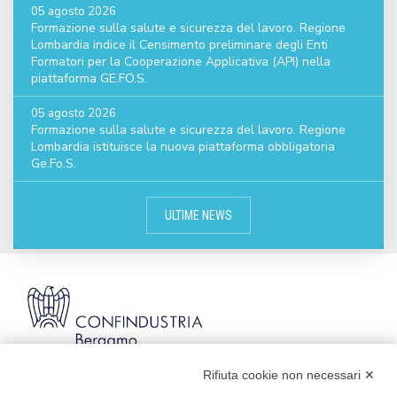
05 agosto 2026
Formazione sulla salute e sicurezza del lavoro. Regione
Lombardia indice il Censimento preliminare degli Enti
Formatori per la Cooperazione Applicativa (API) nella
piattaforma GE.FO.S.
05 agosto 2026
Formazione sulla salute e sicurezza del lavoro. Regione
Lombardia istituisce la nuova piattaforma obbligatoria
Ge.Fo.S.
ULTIME NEWS
Rifiuta cookie non necessari ✕
Via Stezzano, 87 | 24126 Bergamo