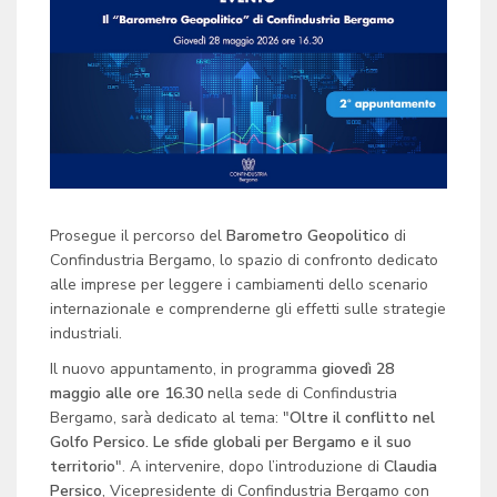
Prosegue il percorso del
Barometro Geopolitico
di
Confindustria Bergamo, lo spazio di confronto dedicato
alle imprese per leggere i cambiamenti dello scenario
internazionale e comprenderne gli effetti sulle strategie
industriali.
Il nuovo appuntamento, in programma
giovedì 28
maggio alle ore 16.30
nella sede di Confindustria
Bergamo, sarà dedicato al tema: "
Oltre il conflitto nel
Golfo Persico. Le sfide globali per Bergamo e il suo
territorio
". A intervenire, dopo l’introduzione di
Claudia
Persico
, Vicepresidente di Confindustria Bergamo con