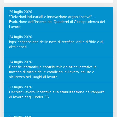
29 luglio 2026
"Relazioni industriali e innovazione organizzativa" -
Evoluzione dell'inserto dei Quaderni di Giurisprudenza del
Lavoro.
24 luglio 2026
Inps: sospensione delle note di rettifica, delle diffide e di
altri servizi
24 luglio 2026
Benefici normativi e contributivi: violazioni ostative in
materia di tutela delle condizioni di lavoro, salute e
sicurezza nei luoghi di lavoro
23 luglio 2026
Decreto Lavoro: incentivo alla stabilizzazione dei rapporti
di lavoro degli under 35