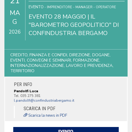
21
EVENTO
- IMPRENDITORE - MANAGER - OPERATORE
MA
EVENTO 28 MAGGIO | IL
G
"BAROMETRO GEOPOLITICO" DI
2026
CONFINDUSTRIA BERGAMO
CREDITO, FINANZA E CONFIDI, DIREZIONE, DOGANE,
EVENTI, CONVEGNI E SEMINARI, FORMAZIONE,
INTERNAZIONALIZZAZIONE, LAVORO E PREVIDENZA,
TERRITORIO
PER INFO
Pandolfi Luca
Tel. 035 275 381
SCARICA IN PDF
Scarica la news in PDF