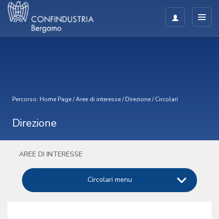
Percorso:
Home Page
/
Aree di interesse
/
Direzione
/
Circolari
Direzione
AREE DI INTERESSE
Circolari menu