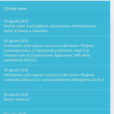
Ultime news
05 agosto 2026
Rischio caldo. Inail pubblica una brochure informativa per
datori di lavoro e lavoratori.
05 agosto 2026
Formazione sulla salute e sicurezza del lavoro. Regione
Lombardia indice il Censimento preliminare degli Enti
Formatori per la Cooperazione Applicativa (API) nella
piattaforma GE.FO.S.
05 agosto 2026
Formazione sulla salute e sicurezza del lavoro. Regione
Lombardia istituisce la nuova piattaforma obbligatoria Ge.Fo.S.
03 agosto 2026
Buone vacanze!