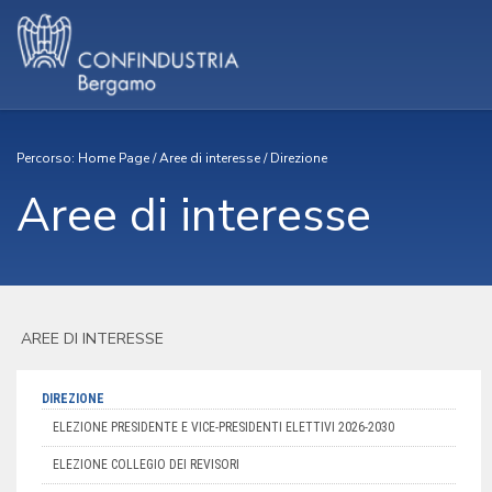
Percorso:
Home Page
/
Aree di interesse
/
Direzione
Aree di interesse
AREE DI INTERESSE
DIREZIONE
ELEZIONE PRESIDENTE E VICE-PRESIDENTI ELETTIVI 2026-2030
ELEZIONE COLLEGIO DEI REVISORI