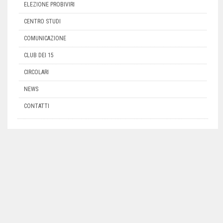
ELEZIONE PROBIVIRI
CENTRO STUDI
COMUNICAZIONE
CLUB DEI 15
CIRCOLARI
NEWS
CONTATTI