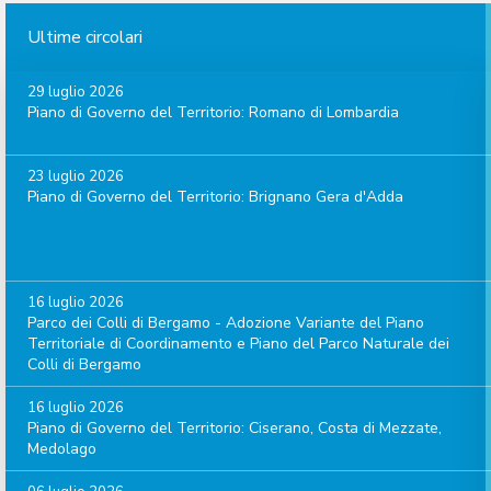
Ultime circolari
29 luglio 2026
Piano di Governo del Territorio: Romano di Lombardia
23 luglio 2026
Piano di Governo del Territorio: Brignano Gera d'Adda
16 luglio 2026
Parco dei Colli di Bergamo - Adozione Variante del Piano
Territoriale di Coordinamento e Piano del Parco Naturale dei
Colli di Bergamo
16 luglio 2026
Piano di Governo del Territorio: Ciserano, Costa di Mezzate,
Medolago