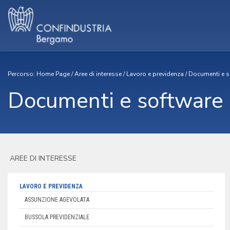
Percorso:
Home Page
/
Aree di interesse
/
Lavoro e previdenza
/
Documenti e s
Documenti e software
AREE DI INTERESSE
LAVORO E PREVIDENZA
ASSUNZIONE AGEVOLATA
BUSSOLA PREVIDENZIALE