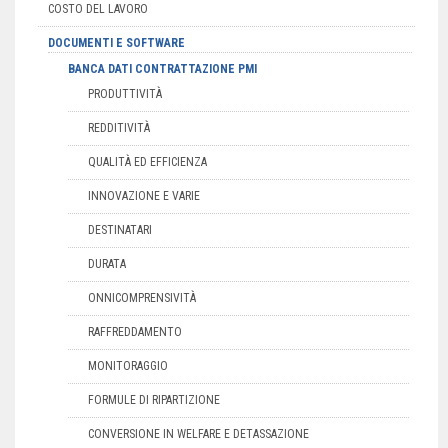
COSTO DEL LAVORO
DOCUMENTI E SOFTWARE
BANCA DATI CONTRATTAZIONE PMI
PRODUTTIVITÀ
REDDITIVITÀ
QUALITÀ ED EFFICIENZA
INNOVAZIONE E VARIE
DESTINATARI
DURATA
ONNICOMPRENSIVITÀ
RAFFREDDAMENTO
MONITORAGGIO
FORMULE DI RIPARTIZIONE
CONVERSIONE IN WELFARE E DETASSAZIONE