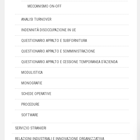
MECCANISMO ON-OFF
ANALISI TURNOVER
INDENNITÀ DISOCCUPAZIONE IN UE
QUESTIONARIO APPALTO E SUBFORNITURA
QUESTIONARIO APPALTO E SOMMINISTRAZIONE
QUESTIONARIO APPALTO E CESSIONE TEMPORANEA D'AZIENDA
MODULISTICA
MONOGRAFIE
SCHEDE OPERATIVE
PROCEDURE
SOFTWARE
SERVIZIO STRANIERI
RELAZIONI INDUSTRIALI E INNOVAZIONE ORGANIZZATIVA