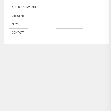
ATTI DEI CONVEGNI
CIRCOLARI
NEWS
CONTATTI