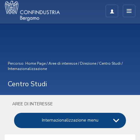
Percorso:
Home Page
/
Aree di interesse
/
Direzione
/
Centro Studi
/
Internazionalizzazione
Centro Studi
AREE DI INTERESSE
Internazionalizzazione menu