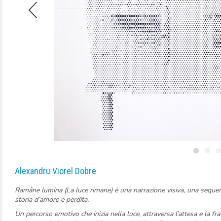
Alexandru Viorel Dobre
Ramâne lumina (La luce rimane) è una narrazione visiva, una sequen
storia d’amore e perdita.
Un percorso emotivo che inizia nella luce, attraversa l’attesa e la fra