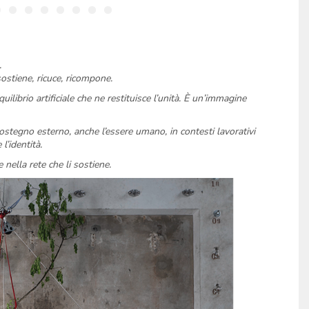
.
ostiene, ricuce, ricompone.
uilibrio artificiale che ne restituisce l’unità. È un’immagine
ostegno esterno, anche l’essere umano, in contesti lavorativi
l’identità.
e nella rete che li sostiene.