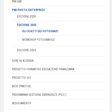
PMI DAY
PMI PHOTO ENTERPRIZE
EDIZIONE 2026
EDIZIONE 2025
GLI SCATTI DEI FOTOGRAFI
WORKSHOP FOTOGRAFICO
EDIZIONE 2024
2ORE IN AZIENDA
PROGETTO FORMATIVO EDUCAZIONE FINANZIARIA
PROGETTO 231
BEST PRACTICE
PROGRAMMA GESTIONE EMERGENZE (P.G.E.)
REGOLAMENTO