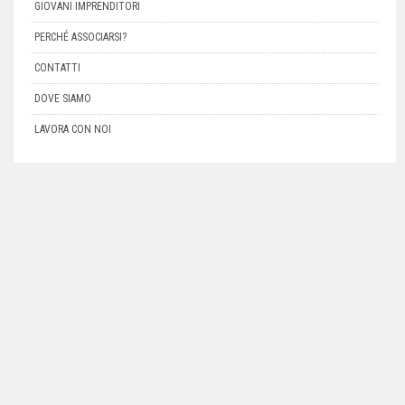
GIOVANI IMPRENDITORI
PERCHÉ ASSOCIARSI?
CONTATTI
DOVE SIAMO
LAVORA CON NOI