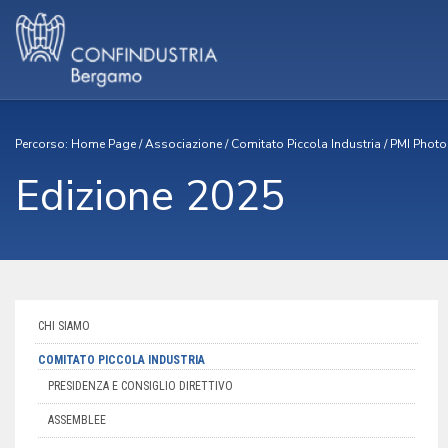
Percorso:
Home Page
/
Associazione
/
Comitato Piccola Industria
/
PMI Photo 
Edizione 2025
CHI SIAMO
COMITATO PICCOLA INDUSTRIA
PRESIDENZA E CONSIGLIO DIRETTIVO
ASSEMBLEE