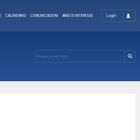
Login
E
CALENDARIO
COMUNICAZIONI
AREE DI INTERESSE