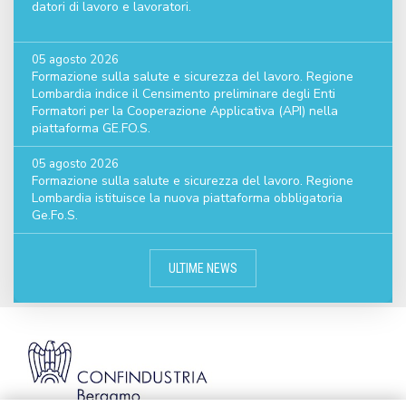
datori di lavoro e lavoratori.
05 agosto 2026
Formazione sulla salute e sicurezza del lavoro. Regione
Lombardia indice il Censimento preliminare degli Enti
Formatori per la Cooperazione Applicativa (API) nella
piattaforma GE.FO.S.
05 agosto 2026
Formazione sulla salute e sicurezza del lavoro. Regione
Lombardia istituisce la nuova piattaforma obbligatoria
Ge.Fo.S.
ULTIME NEWS