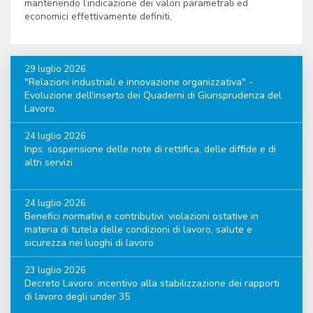
mantenendo l’indicazione dei valori parametrali ed
economici effettivamente definiti.
29 luglio 2026
"Relazioni industriali e innovazione organizzativa" -
Evoluzione dell'inserto dei Quaderni di Giurisprudenza del
Lavoro.
24 luglio 2026
Inps: sospensione delle note di rettifica, delle diffide e di
altri servizi
24 luglio 2026
Benefici normativi e contributivi: violazioni ostative in
materia di tutela delle condizioni di lavoro, salute e
sicurezza nei luoghi di lavoro
23 luglio 2026
Decreto Lavoro: incentivo alla stabilizzazione dei rapporti
di lavoro degli under 35