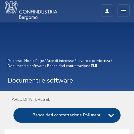
Percorso:
Home Page
/
Aree di interesse
/
Lavoro e previdenza
/
Documenti e software
/
Banca dati contrattazione PMI
Documenti e software
AREE DI INTERESSE
Banca dati contrattazione PMI menu