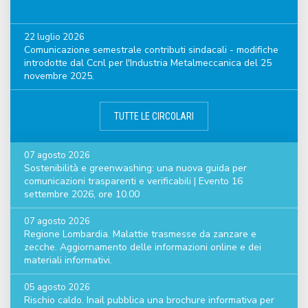
22 luglio 2026
Comunicazione semestrale contributi sindacali - modifiche
introdotte dal Ccnl per l'Industria Metalmeccanica del 25
novembre 2025.
TUTTE LE CIRCOLARI
07 agosto 2026
Sostenibilità e greenwashing: una nuova guida per
comunicazioni trasparenti e verificabili | Evento 16
settembre 2026, ore 10.00
07 agosto 2026
Regione Lombardia. Malattie trasmesse da zanzare e
zecche. Aggiornamento delle informazioni online e dei
materiali informativi.
05 agosto 2026
Rischio caldo. Inail pubblica una brochure informativa per