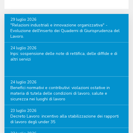
29 luglio 2026
"Relazioni industriali e innovazione organizzativa" -
Evoluzione dell'inserto dei Quaderni di Giurisprudenza del
Lavoro.
24 luglio 2026
Inps: sospensione delle note di rettifica, delle diffide e di
altri servizi
24 luglio 2026
Benefici normativi e contributivi: violazioni ostative in
materia di tutela delle condizioni di lavoro, salute e
sicurezza nei luoghi di lavoro
23 luglio 2026
Decreto Lavoro: incentivo alla stabilizzazione dei rapporti
di lavoro degli under 35