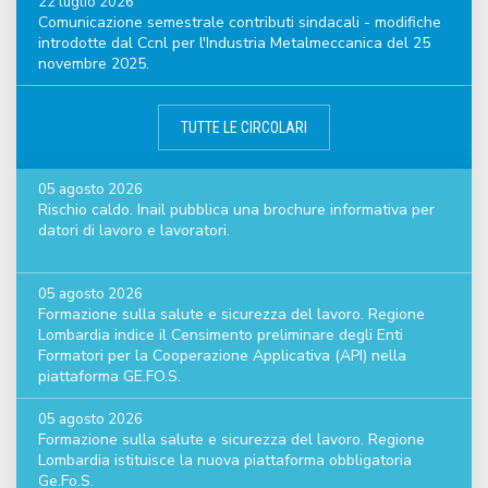
22 luglio 2026
Comunicazione semestrale contributi sindacali - modifiche
introdotte dal Ccnl per l'Industria Metalmeccanica del 25
novembre 2025.
TUTTE LE CIRCOLARI
05 agosto 2026
Rischio caldo. Inail pubblica una brochure informativa per
datori di lavoro e lavoratori.
05 agosto 2026
Formazione sulla salute e sicurezza del lavoro. Regione
Lombardia indice il Censimento preliminare degli Enti
Formatori per la Cooperazione Applicativa (API) nella
piattaforma GE.FO.S.
05 agosto 2026
Formazione sulla salute e sicurezza del lavoro. Regione
Lombardia istituisce la nuova piattaforma obbligatoria
Ge.Fo.S.