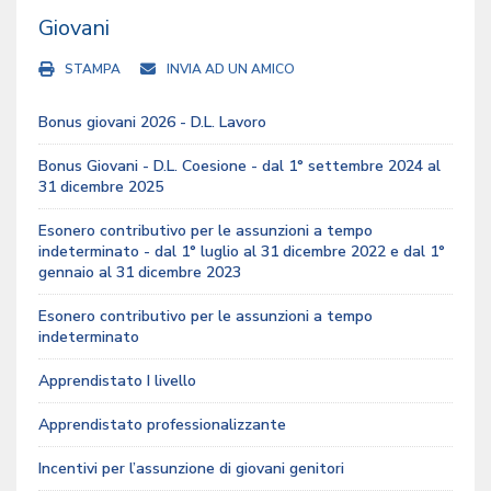
Giovani
STAMPA
INVIA AD UN AMICO
Bonus giovani 2026 - D.L. Lavoro
Bonus Giovani - D.L. Coesione - dal 1° settembre 2024 al
31 dicembre 2025
Esonero contributivo per le assunzioni a tempo
indeterminato - dal 1° luglio al 31 dicembre 2022 e dal 1°
gennaio al 31 dicembre 2023
Esonero contributivo per le assunzioni a tempo
indeterminato
Apprendistato I livello
Apprendistato professionalizzante
Incentivi per l’assunzione di giovani genitori