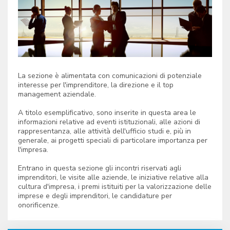
La sezione è alimentata con comunicazioni di potenziale
interesse per l'imprenditore, la direzione e il top
management aziendale.
A titolo esemplificativo, sono inserite in questa area le
informazioni relative ad eventi istituzionali, alle azioni di
rappresentanza, alle attività dell'ufficio studi e, più in
generale, ai progetti speciali di particolare importanza per
l'impresa.
Entrano in questa sezione gli incontri riservati agli
imprenditori, le visite alle aziende, le iniziative relative alla
cultura d'impresa, i premi istituiti per la valorizzazione delle
imprese e degli imprenditori, le candidature per
onorificenze.