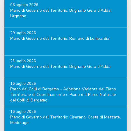
06 agosto 2026
Piano di Governo del Territorio: Brignano Gera d'Adda,
Urgnano
29 luglio 2026
Piano di Governo del Territorio: Romano di Lombardia
23 luglio 2026
Piano di Governo del Territorio: Brignano Gera d'Adda
16 luglio 2026
Parco dei Colli di Bergamo - Adozione Variante del Piano
Territoriale di Coordinamento e Piano del Parco Naturale
dei Colli di Bergamo
16 luglio 2026
Piano di Governo del Territorio: Ciserano, Costa di Mezzate,
Medolago