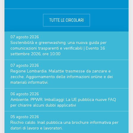
TUTTE LE CIRCOLARI
07 agosto 2026
Sostenibilità e greenwashing: una nuova guida per
comunicazioni trasparenti e verificabili | Evento 16
settembre 2026, ore 10.00
07 agosto 2026
Regione Lombardia. Malattie trasmesse da zanzare e
zecche. Aggiornamento delle informazioni online e dei
materiali informativi.
06 agosto 2026
Ambiente. PPWR. Imballaggi: La UE pubblica nuove FAQ
per chiarire alcuni dubbi applicativi
05 agosto 2026
Rischio caldo. Inail pubblica una brochure informativa per
datori di lavoro e lavoratori.