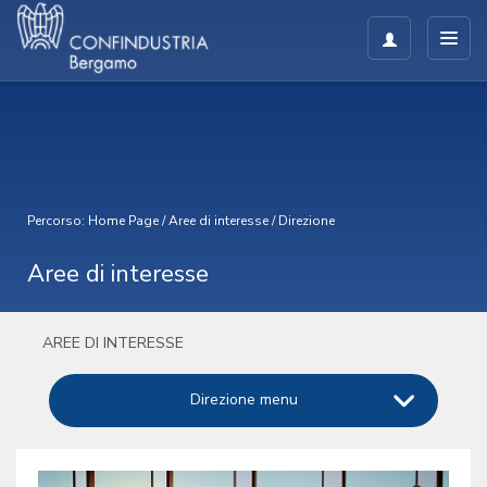
Percorso:
Home Page
/
Aree di interesse
/
Direzione
Aree di interesse
AREE DI INTERESSE
Direzione menu