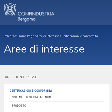
Percorso:
Home Page
/
Aree di interesse
/
Certificazioni e conformità
Aree di interesse
AREE DI INTERESSE
CERTIFICAZIONI E CONFORMITÀ
SISTEMI DI GESTIONE AZIENDALE
PRODOTTO