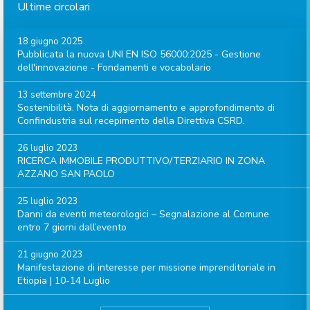
Ultime circolari
18 giugno 2025
Pubblicata la nuova UNI EN ISO 56000:2025 - Gestione
dell'innovazione - Fondamenti e vocabolario
13 settembre 2024
Sostenibilità. Nota di aggiornamento e approfondimento di
Confindustria sul recepimento della Direttiva CSRD.
26 luglio 2023
RICERCA IMMOBILE PRODUTTIVO/TERZIARIO IN ZONA
AZZANO SAN PAOLO
25 luglio 2023
Danni da eventi meteorologici – Segnalazione al Comune
entro 7 giorni dall’evento
21 giugno 2023
Manifestazione di interesse per missione imprenditoriale in
Etiopia | 10-14 Luglio