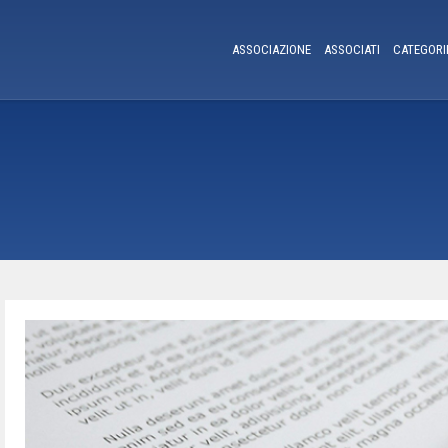
ASSOCIAZIONE
ASSOCIATI
CATEGORI