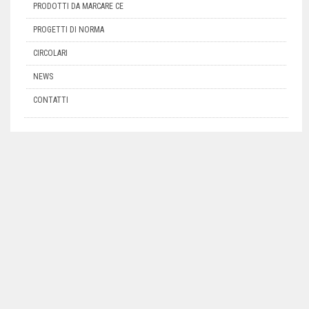
PRODOTTI DA MARCARE CE
PROGETTI DI NORMA
CIRCOLARI
NEWS
CONTATTI