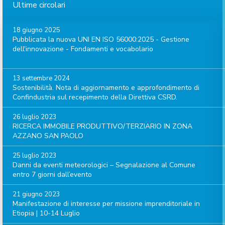
Ultime circolari
18 giugno 2025
Pubblicata la nuova UNI EN ISO 56000:2025 - Gestione
dell'innovazione - Fondamenti e vocabolario
13 settembre 2024
Sostenibilità. Nota di aggiornamento e approfondimento di
Confindustria sul recepimento della Direttiva CSRD.
26 luglio 2023
RICERCA IMMOBILE PRODUTTIVO/TERZIARIO IN ZONA
AZZANO SAN PAOLO
25 luglio 2023
Danni da eventi meteorologici – Segnalazione al Comune
entro 7 giorni dall’evento
21 giugno 2023
Manifestazione di interesse per missione imprenditoriale in
Etiopia | 10-14 Luglio