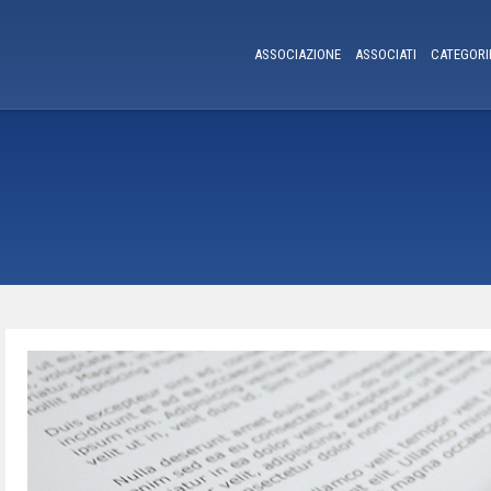
ASSOCIAZIONE
ASSOCIATI
CATEGORI