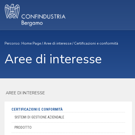
Percorso:
Home Page
/
Aree di interesse
/
Certificazioni e conformità
Aree di interesse
AREE DI INTERESSE
CERTIFICAZIONI E CONFORMITÀ
SISTEMI DI GESTIONE AZIENDALE
PRODOTTO