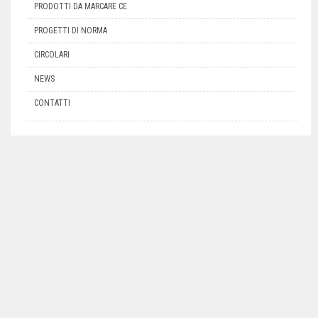
PRODOTTI DA MARCARE CE
PROGETTI DI NORMA
CIRCOLARI
NEWS
CONTATTI