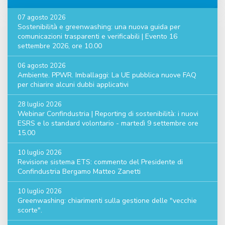
07 agosto 2026
Sostenibilità e greenwashing: una nuova guida per
comunicazioni trasparenti e verificabili | Evento 16
settembre 2026, ore 10.00
06 agosto 2026
Ambiente. PPWR. Imballaggi: La UE pubblica nuove FAQ
per chiarire alcuni dubbi applicativi
28 luglio 2026
Webinar Confindustria | Reporting di sostenibilità: i nuovi
ESRS e lo standard volontario - martedì 9 settembre ore
15.00
10 luglio 2026
Revisione sistema ETS: commento del Presidente di
Confindustria Bergamo Matteo Zanetti
10 luglio 2026
Greenwashing: chiarimenti sulla gestione delle "vecchie
scorte".