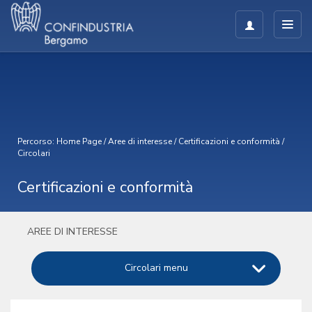
Percorso:
Home Page
/
Aree di interesse
/
Certificazioni e conformità
/
Circolari
Certificazioni e conformità
AREE DI INTERESSE
Circolari menu