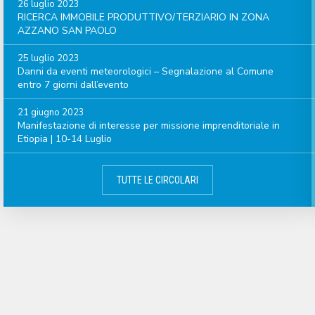
26 luglio 2023
RICERCA IMMOBILE PRODUTTIVO/TERZIARIO IN ZONA
AZZANO SAN PAOLO
25 luglio 2023
Danni da eventi meteorologici – Segnalazione al Comune
entro 7 giorni dall’evento
21 giugno 2023
Manifestazione di interesse per missione imprenditoriale in
Etiopia | 10-14 Luglio
TUTTE LE CIRCOLARI