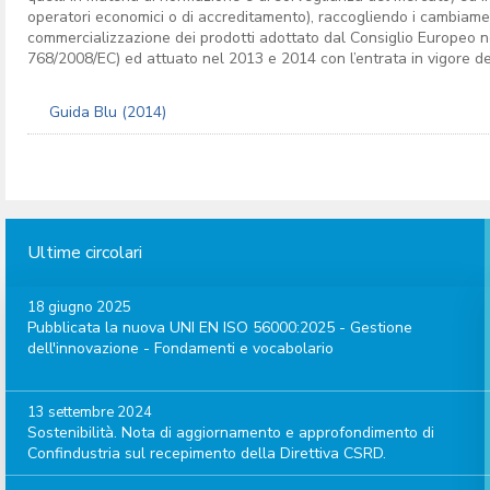
operatori economici o di accreditamento), raccogliendo i cambiame
commercializzazione dei prodotti adottato dal Consiglio Europeo
768/2008/EC) ed attuato nel 2013 e 2014 con l’entrata in vigore de
Guida Blu (2014)
Ultime circolari
18 giugno 2025
Pubblicata la nuova UNI EN ISO 56000:2025 - Gestione
dell'innovazione - Fondamenti e vocabolario
13 settembre 2024
Sostenibilità. Nota di aggiornamento e approfondimento di
Confindustria sul recepimento della Direttiva CSRD.