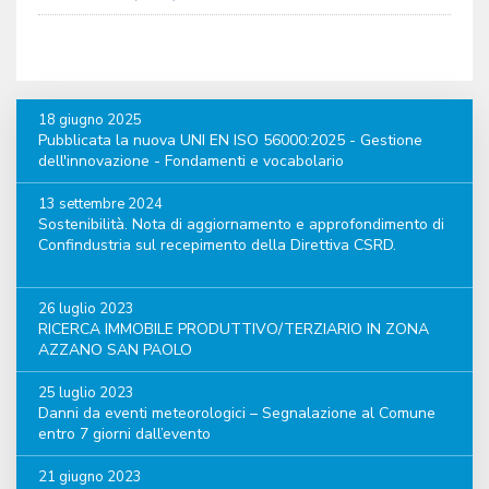
18 giugno 2025
Pubblicata la nuova UNI EN ISO 56000:2025 - Gestione
dell'innovazione - Fondamenti e vocabolario
13 settembre 2024
Sostenibilità. Nota di aggiornamento e approfondimento di
Confindustria sul recepimento della Direttiva CSRD.
26 luglio 2023
RICERCA IMMOBILE PRODUTTIVO/TERZIARIO IN ZONA
AZZANO SAN PAOLO
25 luglio 2023
Danni da eventi meteorologici – Segnalazione al Comune
entro 7 giorni dall’evento
21 giugno 2023