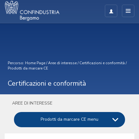
Percorso:
Home Page
/
Aree di interesse
/
Certificazioni e conformità
/
Prodotti da marcare CE
Certificazioni e conformità
AREE DI INTERESSE
Prodotti da marcare CE menu