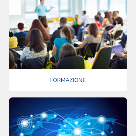
FORMAZIONE