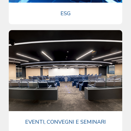
ESG
EVENTI, CONVEGNI E SEMINARI