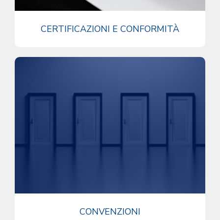
CERTIFICAZIONI E CONFORMITÀ
CONVENZIONI