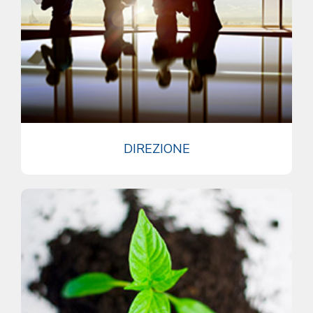
DIREZIONE