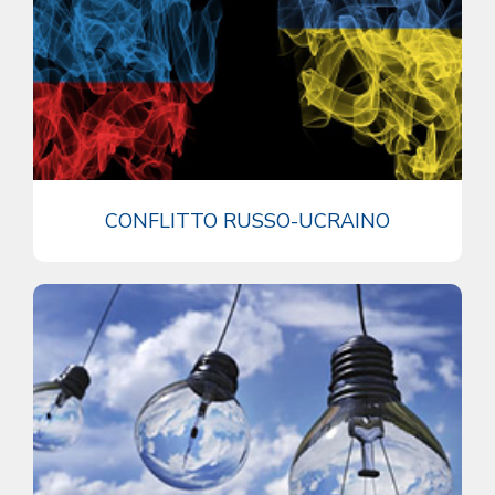
CONFLITTO RUSSO-UCRAINO