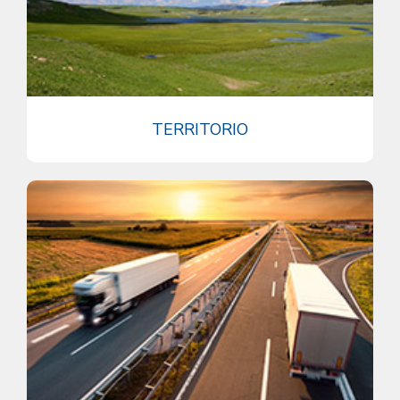
TERRITORIO