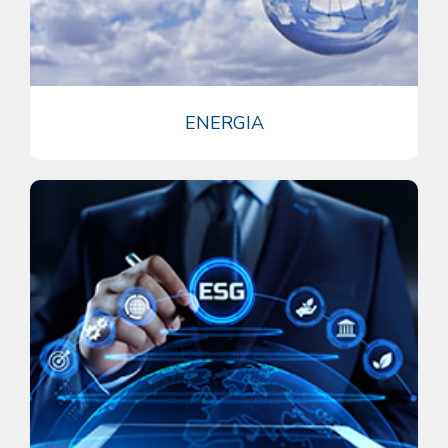
ENERGIA