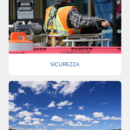
SICUREZZA