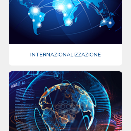
INTERNAZIONALIZZAZIONE