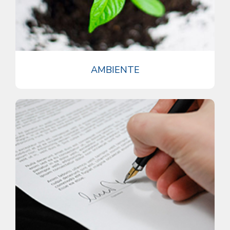
AMBIENTE