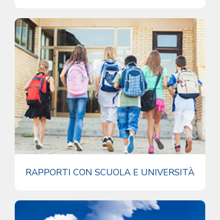
RAPPORTI CON SCUOLA E UNIVERSITÀ