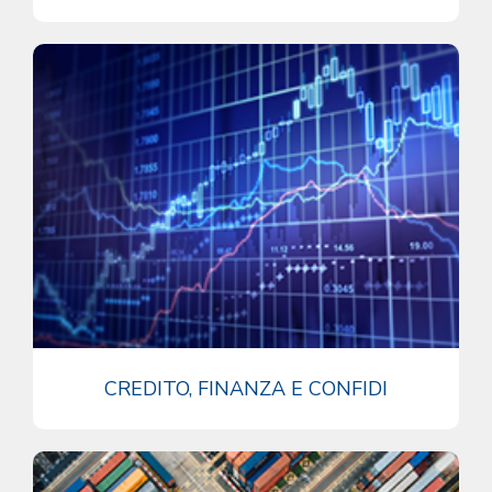
CREDITO, FINANZA E CONFIDI