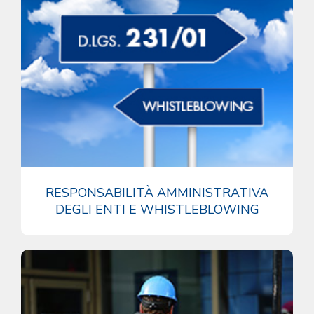
RESPONSABILITÀ AMMINISTRATIVA
DEGLI ENTI E WHISTLEBLOWING