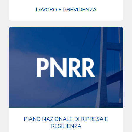
LAVORO E PREVIDENZA
PIANO NAZIONALE DI RIPRESA E
RESILIENZA