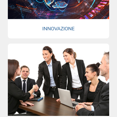
INNOVAZIONE