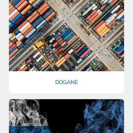
DOGANE