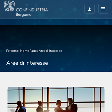
Percorso:
Home Page
/
Aree di interesse
Aree di interesse