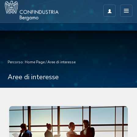
Percorso:
Home Page
/
Aree di interesse
Aree di interesse