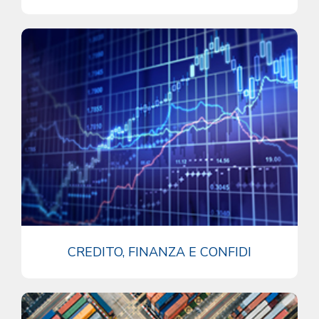
CREDITO, FINANZA E CONFIDI