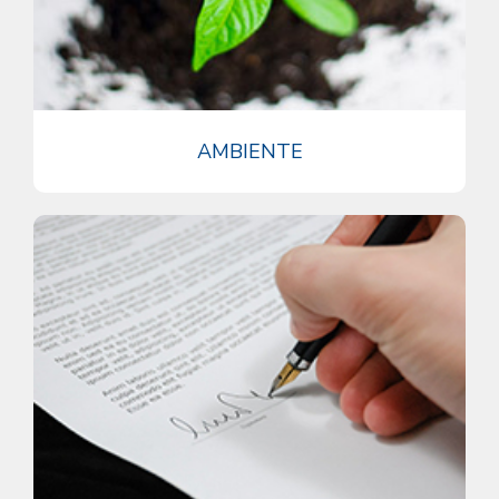
AMBIENTE