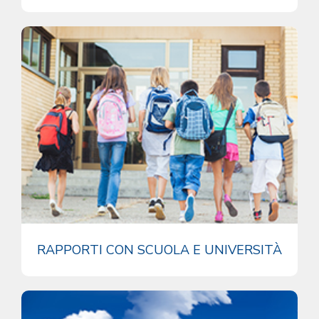
RAPPORTI CON SCUOLA E UNIVERSITÀ