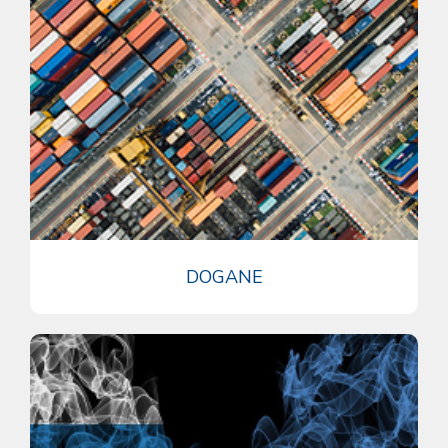
DOGANE