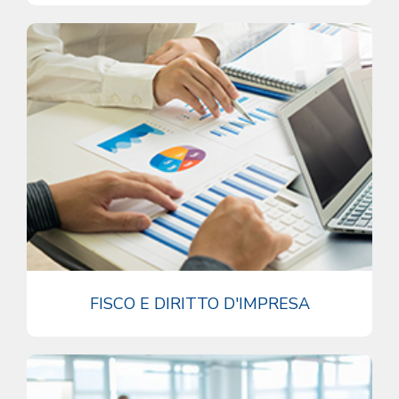
FISCO E DIRITTO D'IMPRESA