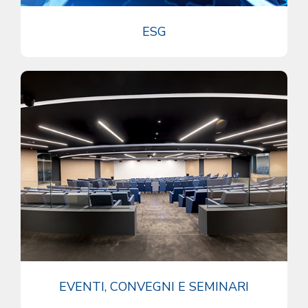
ESG
EVENTI, CONVEGNI E SEMINARI