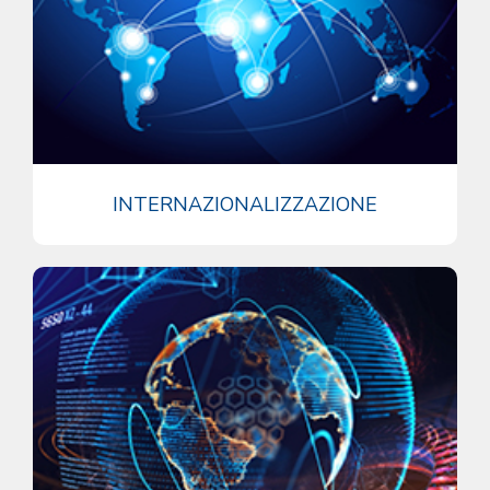
INTERNAZIONALIZZAZIONE