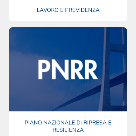
LAVORO E PREVIDENZA
PIANO NAZIONALE DI RIPRESA E
RESILIENZA