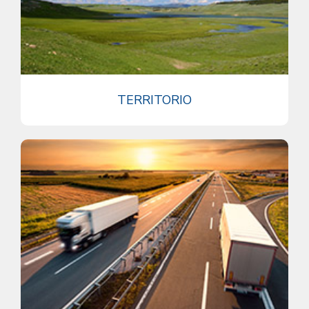
TERRITORIO