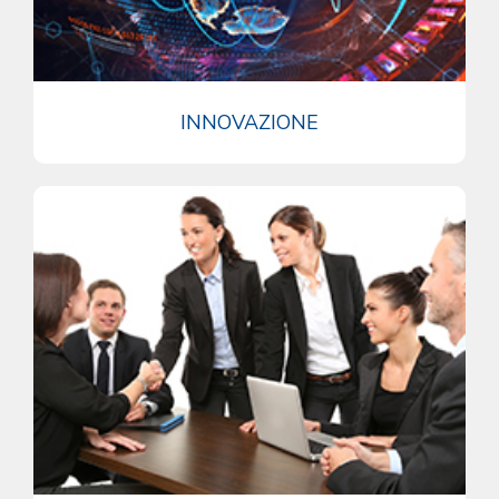
INNOVAZIONE