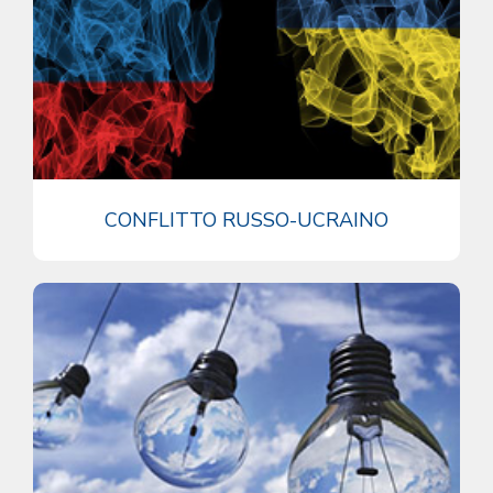
CONFLITTO RUSSO-UCRAINO