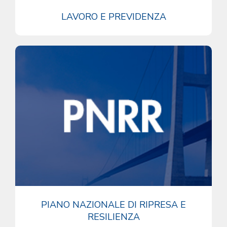
LAVORO E PREVIDENZA
PIANO NAZIONALE DI RIPRESA E
RESILIENZA