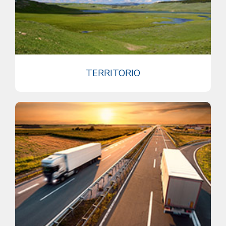
TERRITORIO