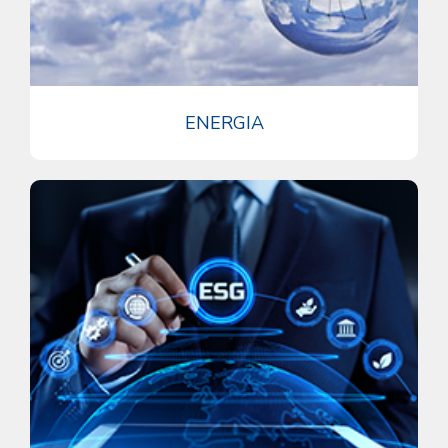
ENERGIA