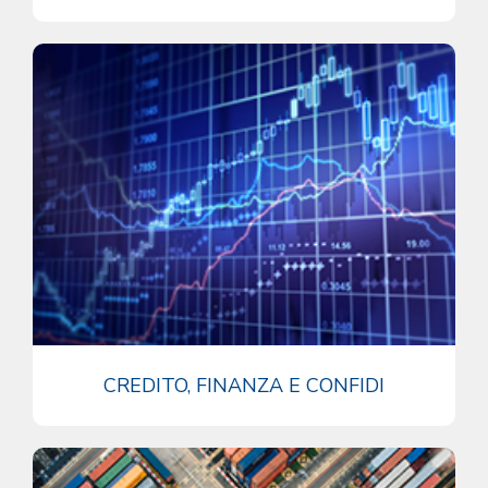
CREDITO, FINANZA E CONFIDI