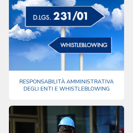
RESPONSABILITÀ AMMINISTRATIVA
DEGLI ENTI E WHISTLEBLOWING