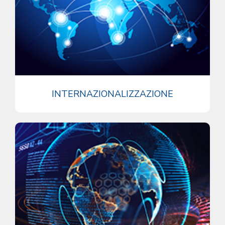
INTERNAZIONALIZZAZIONE