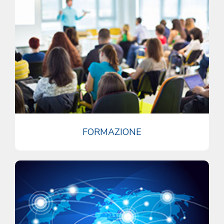
FORMAZIONE