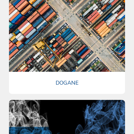
DOGANE