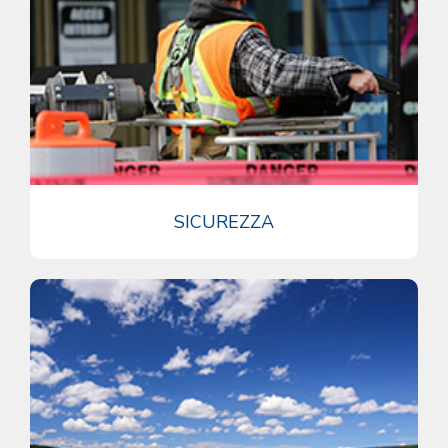
SICUREZZA