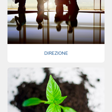
DIREZIONE