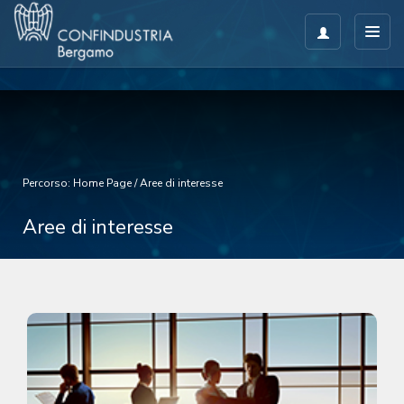
Percorso:
Home Page
/
Aree di interesse
Aree di interesse