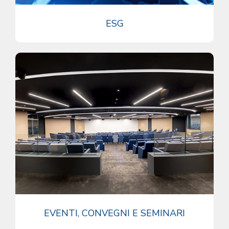
ESG
EVENTI, CONVEGNI E SEMINARI