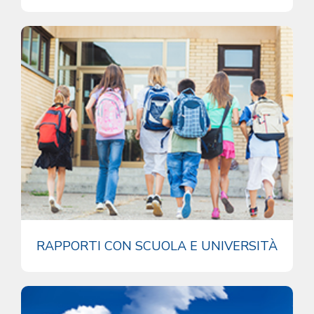
RAPPORTI CON SCUOLA E UNIVERSITÀ