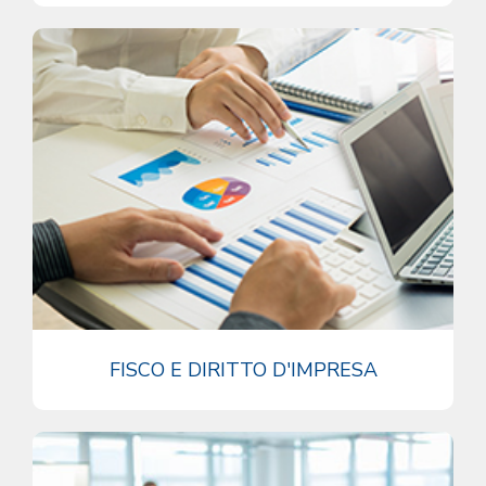
FISCO E DIRITTO D'IMPRESA