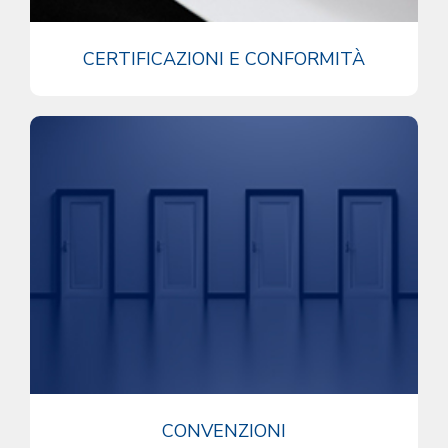
CERTIFICAZIONI E CONFORMITÀ
CONVENZIONI