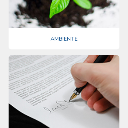
AMBIENTE