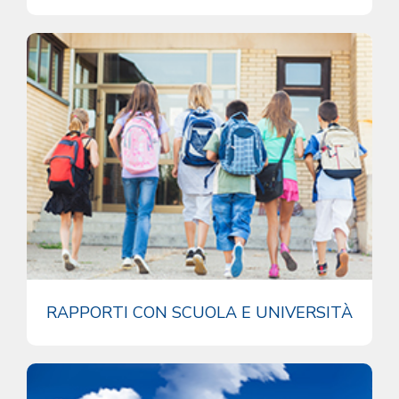
RAPPORTI CON SCUOLA E UNIVERSITÀ