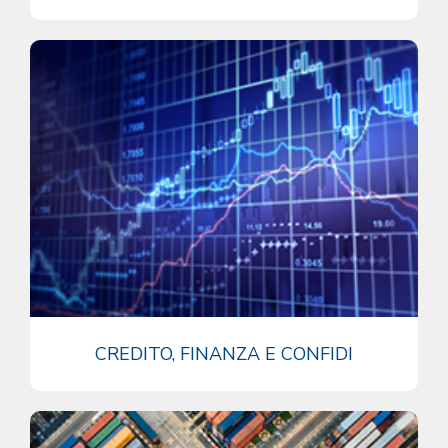
CREDITO, FINANZA E CONFIDI