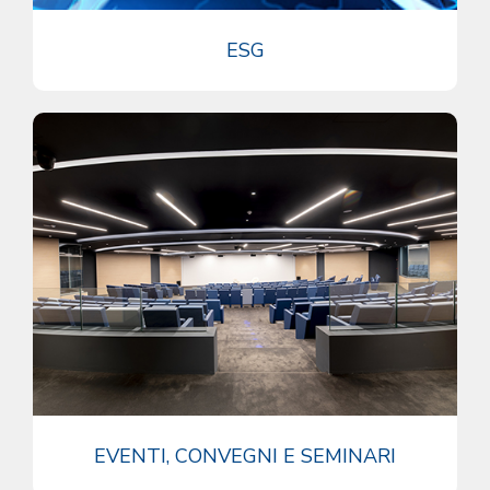
ESG
EVENTI, CONVEGNI E SEMINARI