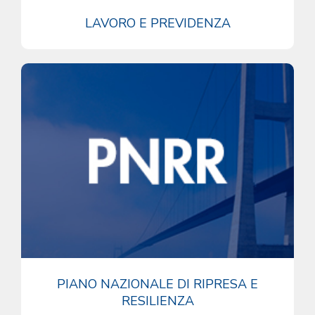
LAVORO E PREVIDENZA
PIANO NAZIONALE DI RIPRESA E
RESILIENZA