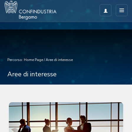
Percorso:
Home Page
/
Aree di interesse
Aree di interesse