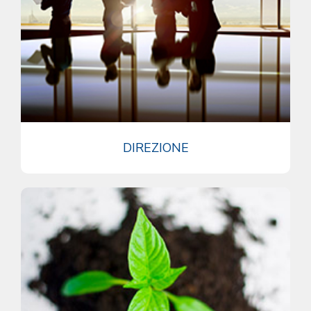
DIREZIONE