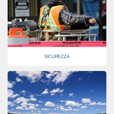
SICUREZZA