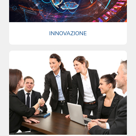
INNOVAZIONE