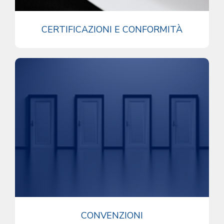
CERTIFICAZIONI E CONFORMITÀ
CONVENZIONI