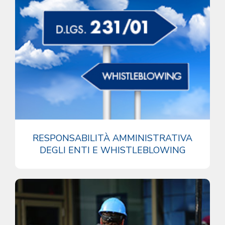
RESPONSABILITÀ AMMINISTRATIVA
DEGLI ENTI E WHISTLEBLOWING