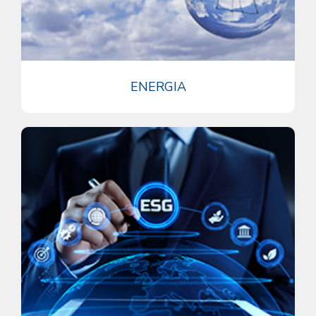
ENERGIA