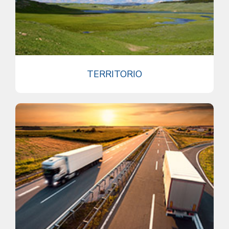
TERRITORIO