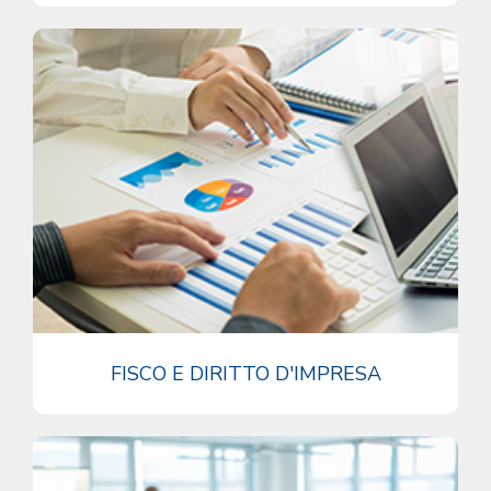
FISCO E DIRITTO D'IMPRESA