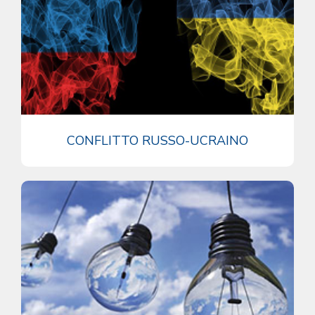
CONFLITTO RUSSO-UCRAINO