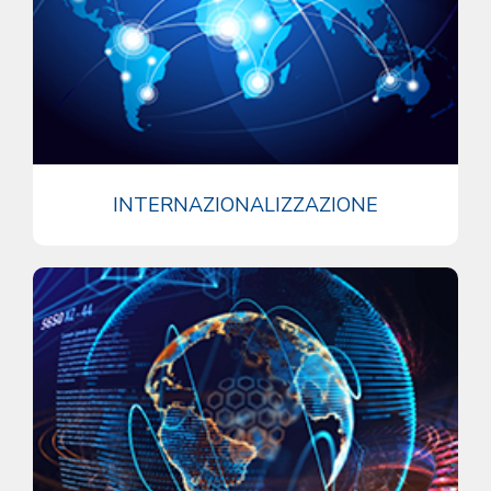
INTERNAZIONALIZZAZIONE