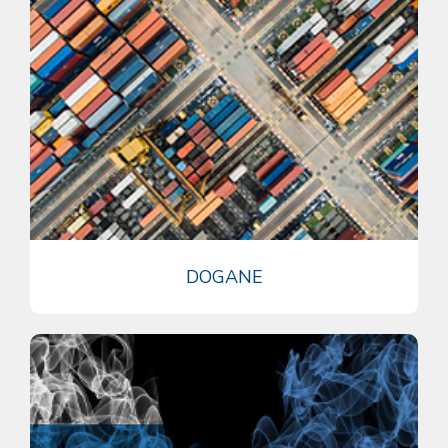
DOGANE