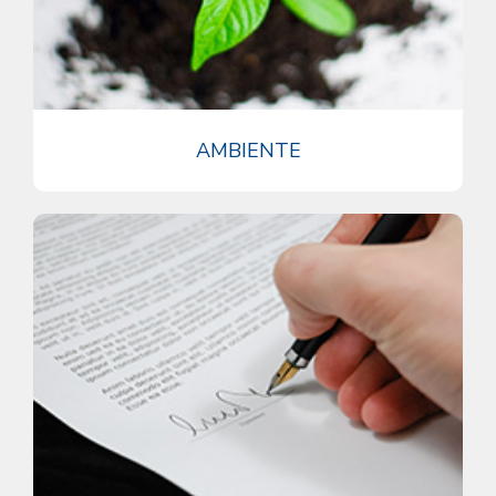
AMBIENTE