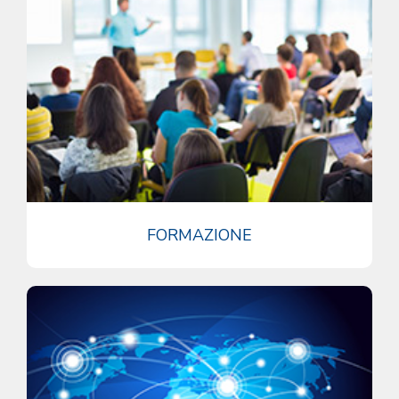
FORMAZIONE