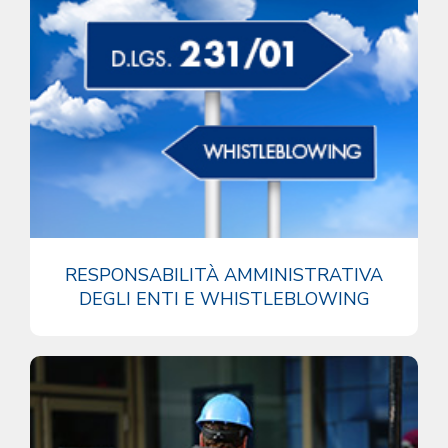
RESPONSABILITÀ AMMINISTRATIVA
DEGLI ENTI E WHISTLEBLOWING