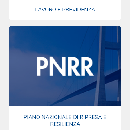
LAVORO E PREVIDENZA
PIANO NAZIONALE DI RIPRESA E
RESILIENZA