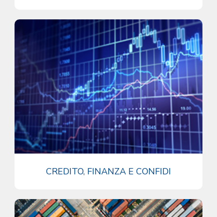
CREDITO, FINANZA E CONFIDI