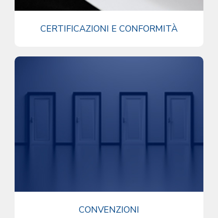
CERTIFICAZIONI E CONFORMITÀ
CONVENZIONI