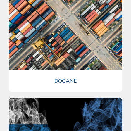
DOGANE