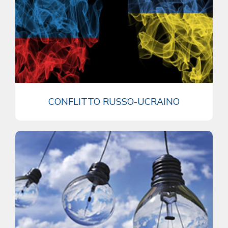
CONFLITTO RUSSO-UCRAINO