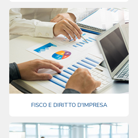
FISCO E DIRITTO D'IMPRESA