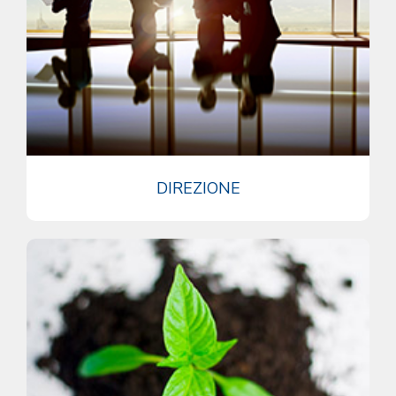
DIREZIONE