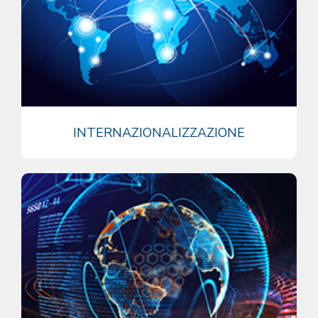
INTERNAZIONALIZZAZIONE