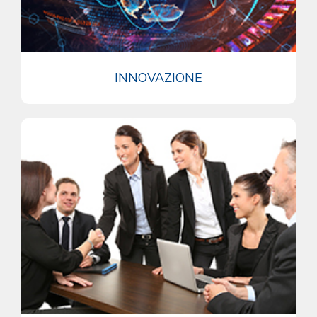
INNOVAZIONE