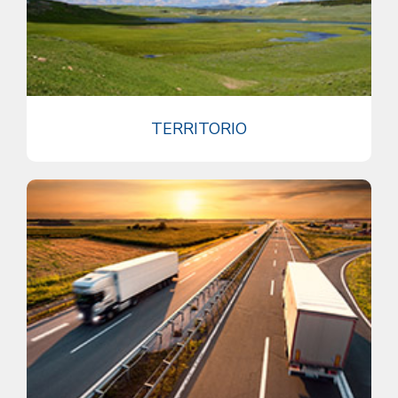
TERRITORIO