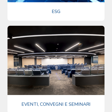
ESG
EVENTI, CONVEGNI E SEMINARI