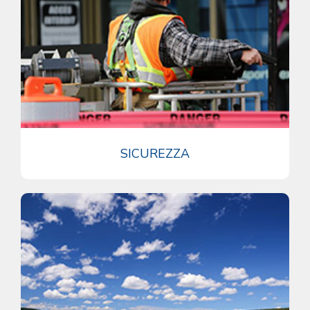
SICUREZZA