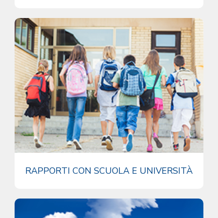
RAPPORTI CON SCUOLA E UNIVERSITÀ