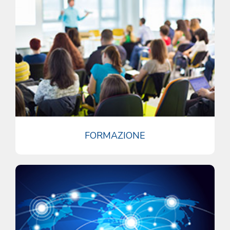
FORMAZIONE