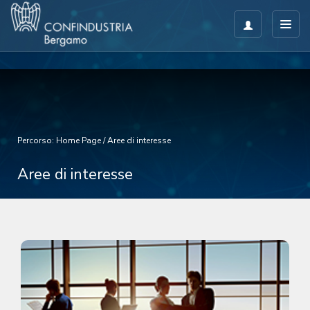
Percorso:
Home Page
/
Aree di interesse
Aree di interesse