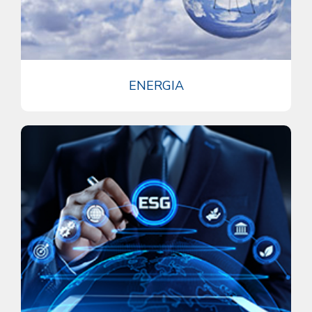
ENERGIA