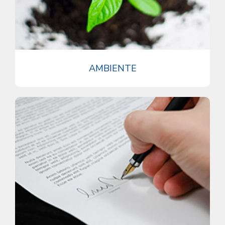
AMBIENTE