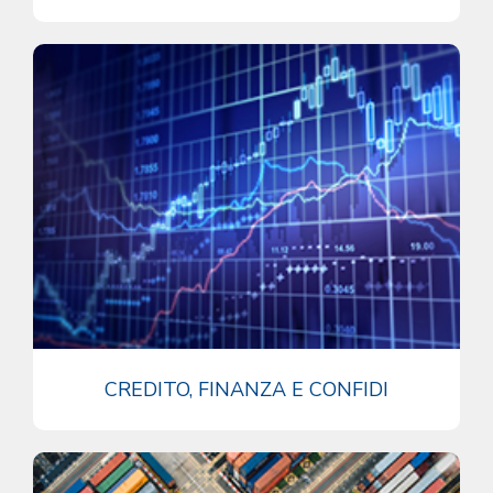
CREDITO, FINANZA E CONFIDI