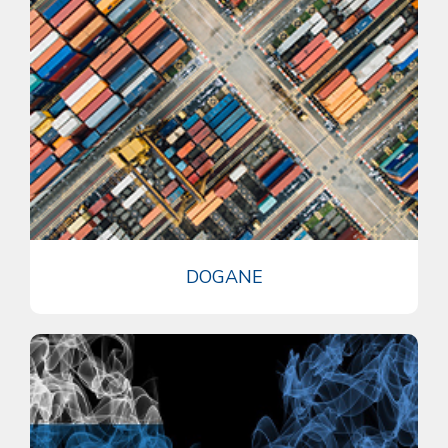
DOGANE