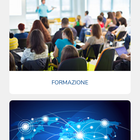
FORMAZIONE