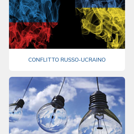
CONFLITTO RUSSO-UCRAINO