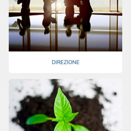
DIREZIONE