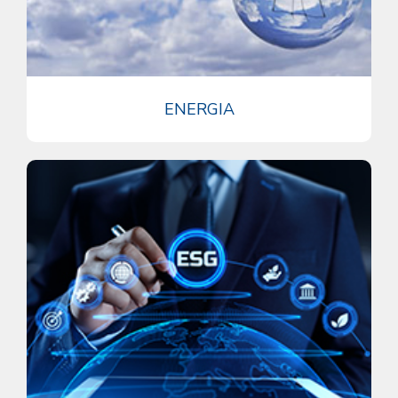
ENERGIA