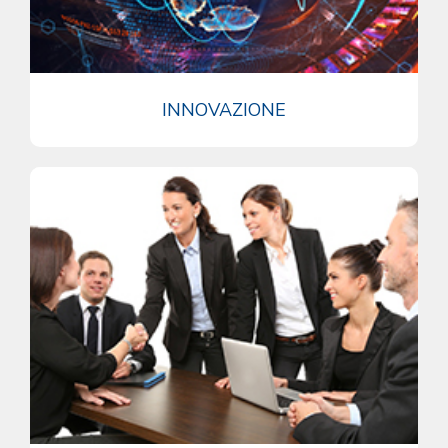
INNOVAZIONE