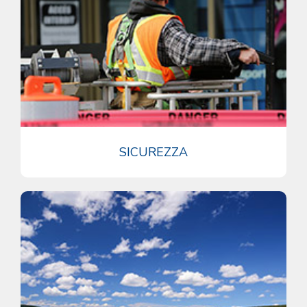
SICUREZZA