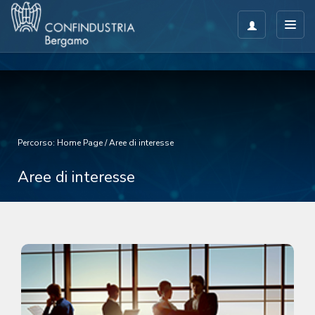
Percorso:
Home Page
/
Aree di interesse
Aree di interesse