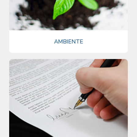
AMBIENTE