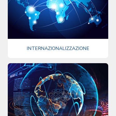
INTERNAZIONALIZZAZIONE