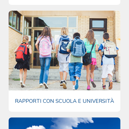
RAPPORTI CON SCUOLA E UNIVERSITÀ