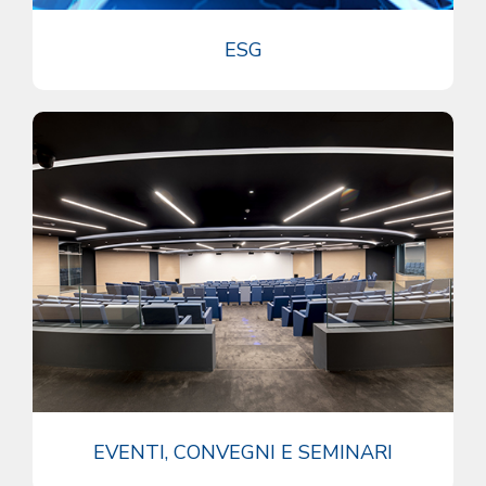
ESG
EVENTI, CONVEGNI E SEMINARI