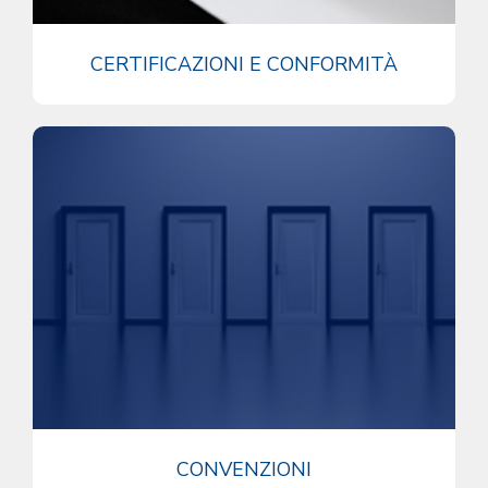
CERTIFICAZIONI E CONFORMITÀ
CONVENZIONI