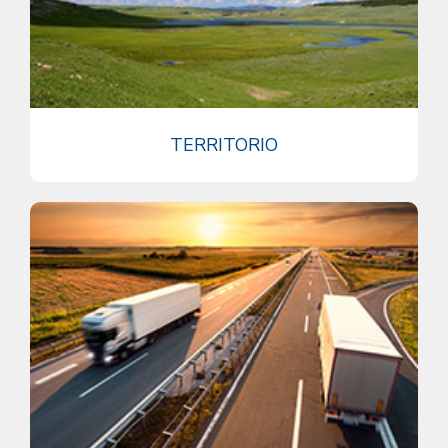
TERRITORIO