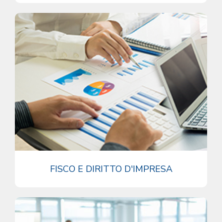
FISCO E DIRITTO D'IMPRESA