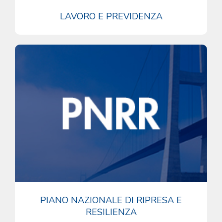
LAVORO E PREVIDENZA
PIANO NAZIONALE DI RIPRESA E
RESILIENZA