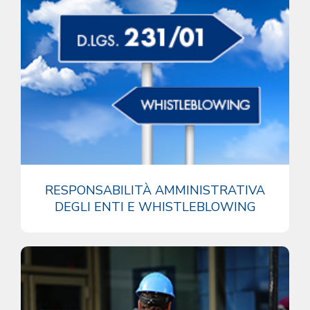
RESPONSABILITÀ AMMINISTRATIVA
DEGLI ENTI E WHISTLEBLOWING