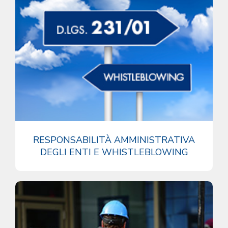
RESPONSABILITÀ AMMINISTRATIVA
DEGLI ENTI E WHISTLEBLOWING