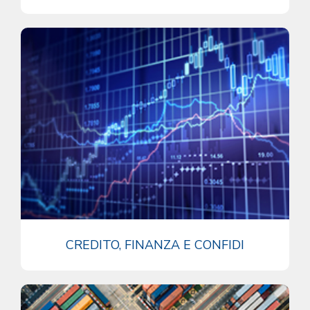
CREDITO, FINANZA E CONFIDI