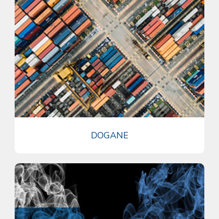
DOGANE