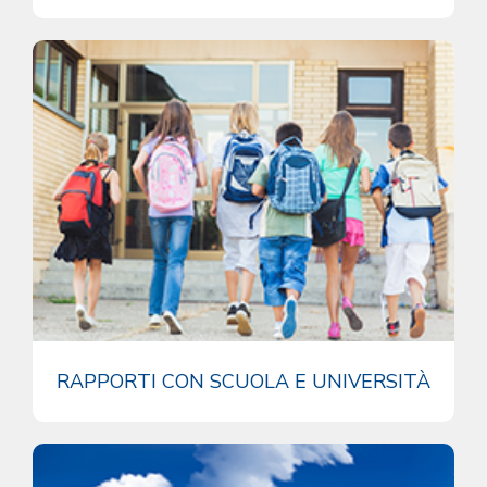
RAPPORTI CON SCUOLA E UNIVERSITÀ