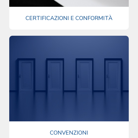
CERTIFICAZIONI E CONFORMITÀ
CONVENZIONI