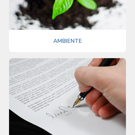
AMBIENTE