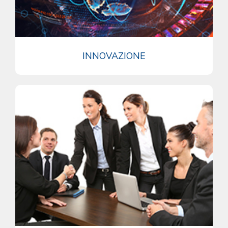
INNOVAZIONE