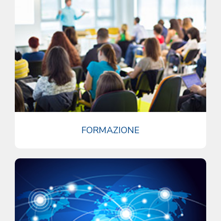
FORMAZIONE