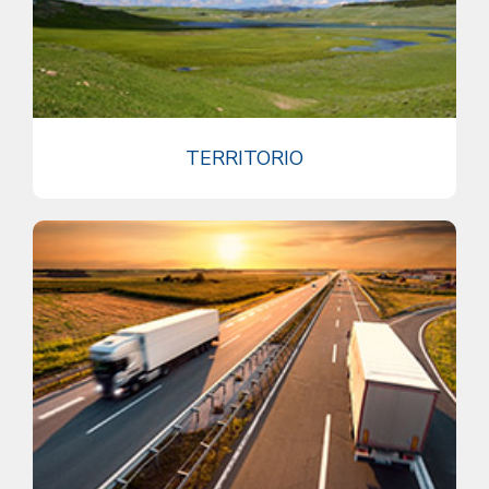
TERRITORIO