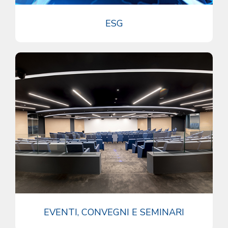
ESG
EVENTI, CONVEGNI E SEMINARI