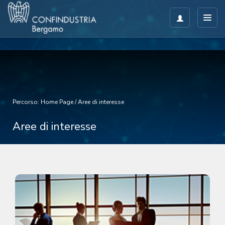
Percorso:
Home Page
/
Aree di interesse
Aree di interesse