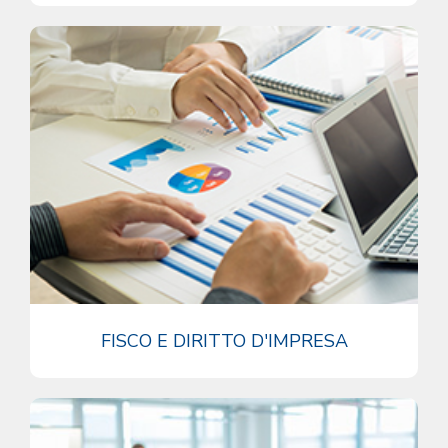
FISCO E DIRITTO D'IMPRESA