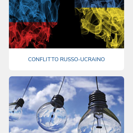
CONFLITTO RUSSO-UCRAINO