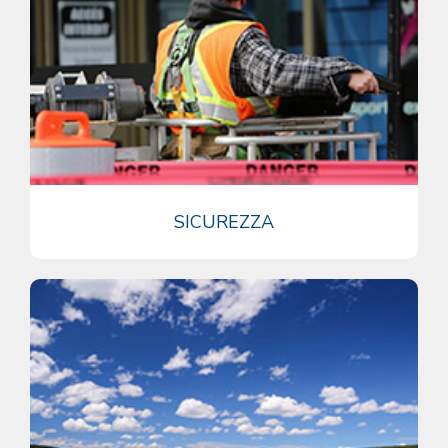
SICUREZZA