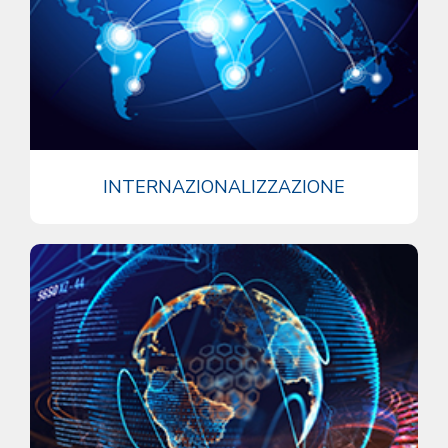
INTERNAZIONALIZZAZIONE