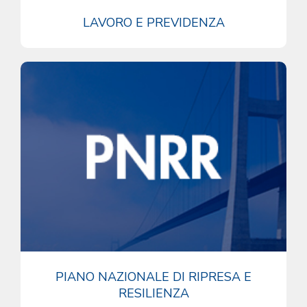
LAVORO E PREVIDENZA
PIANO NAZIONALE DI RIPRESA E
RESILIENZA