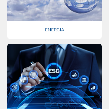
ENERGIA