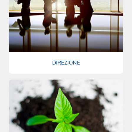
DIREZIONE