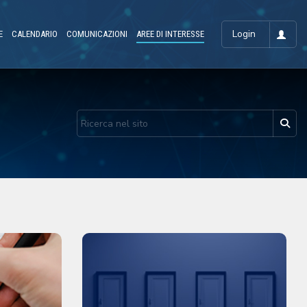
Login
E
CALENDARIO
COMUNICAZIONI
AREE DI INTERESSE