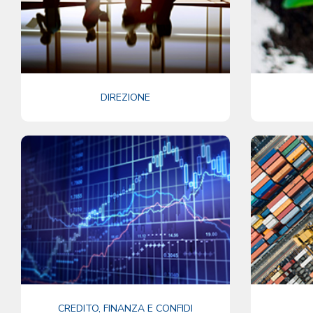
DIREZIONE
CREDITO, FINANZA E CONFIDI