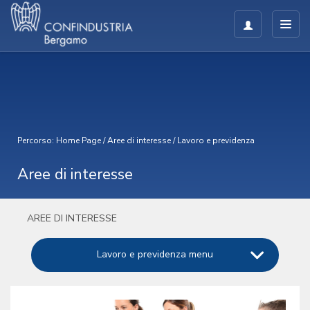
Percorso:
Home Page
/
Aree di interesse
/
Lavoro e previdenza
Aree di interesse
AREE DI INTERESSE
Lavoro e previdenza menu