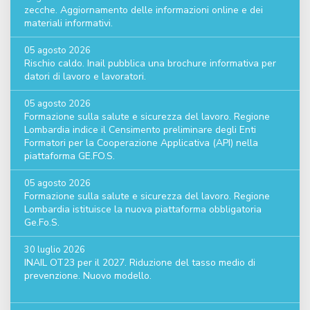
zecche. Aggiornamento delle informazioni online e dei
materiali informativi.
05 agosto 2026
Rischio caldo. Inail pubblica una brochure informativa per
datori di lavoro e lavoratori.
05 agosto 2026
Formazione sulla salute e sicurezza del lavoro. Regione
Lombardia indice il Censimento preliminare degli Enti
Formatori per la Cooperazione Applicativa (API) nella
piattaforma GE.FO.S.
05 agosto 2026
Formazione sulla salute e sicurezza del lavoro. Regione
Lombardia istituisce la nuova piattaforma obbligatoria
Ge.Fo.S.
30 luglio 2026
INAIL OT23 per il 2027. Riduzione del tasso medio di
prevenzione. Nuovo modello.