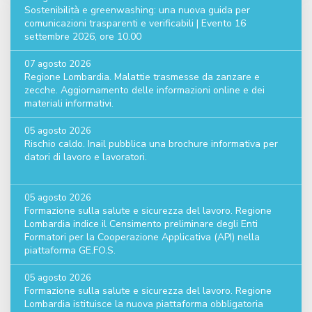
Sostenibilità e greenwashing: una nuova guida per
comunicazioni trasparenti e verificabili | Evento 16
settembre 2026, ore 10.00
07 agosto 2026
Regione Lombardia. Malattie trasmesse da zanzare e
zecche. Aggiornamento delle informazioni online e dei
materiali informativi.
05 agosto 2026
Rischio caldo. Inail pubblica una brochure informativa per
datori di lavoro e lavoratori.
05 agosto 2026
Formazione sulla salute e sicurezza del lavoro. Regione
Lombardia indice il Censimento preliminare degli Enti
Formatori per la Cooperazione Applicativa (API) nella
piattaforma GE.FO.S.
05 agosto 2026
Formazione sulla salute e sicurezza del lavoro. Regione
Lombardia istituisce la nuova piattaforma obbligatoria