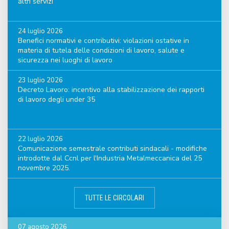
altri servizi
24 luglio 2026
Benefici normativi e contributivi: violazioni ostative in
materia di tutela delle condizioni di lavoro, salute e
sicurezza nei luoghi di lavoro
23 luglio 2026
Decreto Lavoro: incentivo alla stabilizzazione dei rapporti
di lavoro degli under 35
22 luglio 2026
Comunicazione semestrale contributi sindacali - modifiche
introdotte dal Ccnl per l'Industria Metalmeccanica del 25
novembre 2025.
TUTTE LE CIRCOLARI
07 agosto 2026