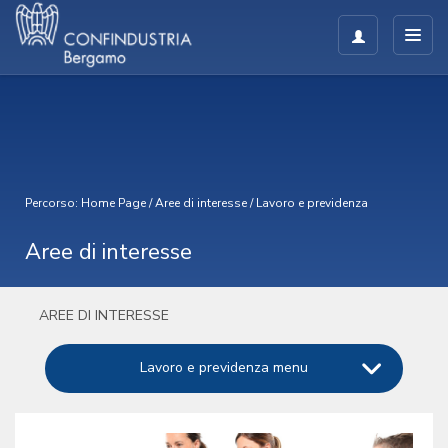
Percorso:
Home Page
/
Aree di interesse
/
Lavoro e previdenza
Aree di interesse
AREE DI INTERESSE
Lavoro e previdenza menu