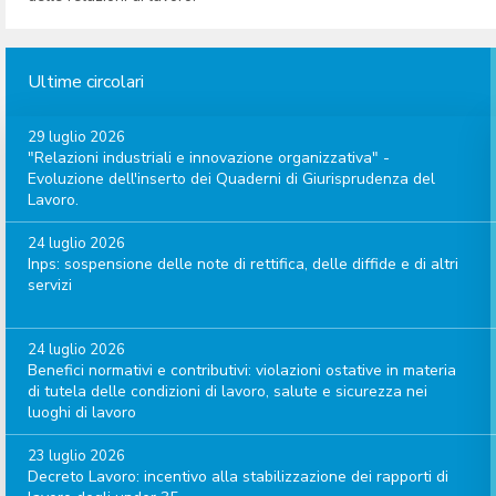
Ultime circolari
29 luglio 2026
"Relazioni industriali e innovazione organizzativa" -
Evoluzione dell'inserto dei Quaderni di Giurisprudenza del
Lavoro.
24 luglio 2026
Inps: sospensione delle note di rettifica, delle diffide e di altri
servizi
24 luglio 2026
Benefici normativi e contributivi: violazioni ostative in materia
di tutela delle condizioni di lavoro, salute e sicurezza nei
luoghi di lavoro
23 luglio 2026
Decreto Lavoro: incentivo alla stabilizzazione dei rapporti di