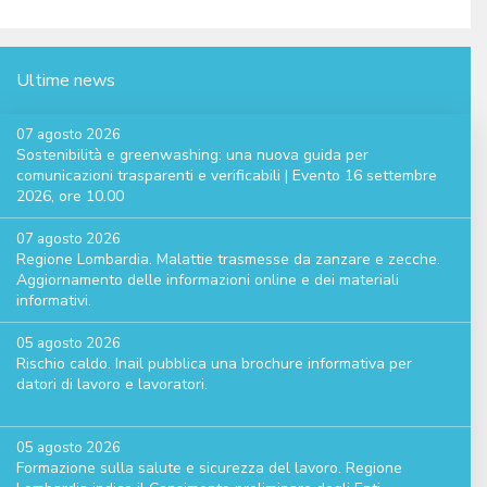
Ultime news
07 agosto 2026
Sostenibilità e greenwashing: una nuova guida per
comunicazioni trasparenti e verificabili | Evento 16 settembre
2026, ore 10.00
07 agosto 2026
Regione Lombardia. Malattie trasmesse da zanzare e zecche.
Aggiornamento delle informazioni online e dei materiali
informativi.
05 agosto 2026
Rischio caldo. Inail pubblica una brochure informativa per
datori di lavoro e lavoratori.
05 agosto 2026
Formazione sulla salute e sicurezza del lavoro. Regione