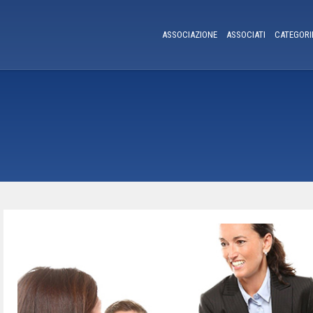
ASSOCIAZIONE
ASSOCIATI
CATEGORI