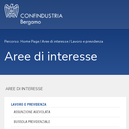
Percorso:
Home Page
/
Aree di interesse
/
Lavoro e previdenza
Aree di interesse
AREE DI INTERESSE
LAVORO E PREVIDENZA
ASSUNZIONE AGEVOLATA
BUSSOLA PREVIDENZIALE