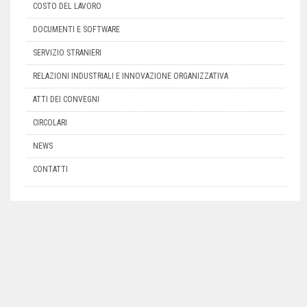
COSTO DEL LAVORO
DOCUMENTI E SOFTWARE
SERVIZIO STRANIERI
RELAZIONI INDUSTRIALI E INNOVAZIONE ORGANIZZATIVA
ATTI DEI CONVEGNI
CIRCOLARI
NEWS
CONTATTI