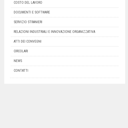
COSTO DEL LAVORO
DOCUMENTI E SOFTWARE
SERVIZIO STRANIERI
RELAZIONI INDUSTRIALI E INNOVAZIONE ORGANIZZATIVA
ATTI DEI CONVEGNI
CIRCOLARI
NEWS
CONTATTI