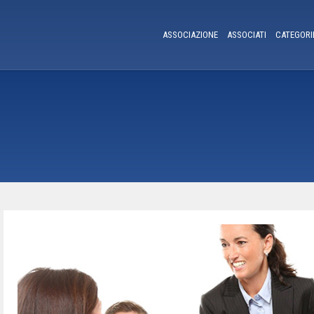
ASSOCIAZIONE
ASSOCIATI
CATEGORI