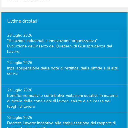
Ultime circolari
29 luglio 2026
"Relazioni industriali e innovazione organizzativa" -
Evoluzione dell'inserto dei Quaderni di Giurisprudenza del
Lavoro.
24 luglio 2026
Inps: sospensione delle note di rettifica, delle diffide e di altri
servizi
24 luglio 2026
Benefici normativi e contributivi: violazioni ostative in materia
di tutela delle condizioni di lavoro, salute e sicurezza nei
luoghi di lavoro
23 luglio 2026
Decreto Lavoro: incentivo alla stabilizzazione dei rapporti di