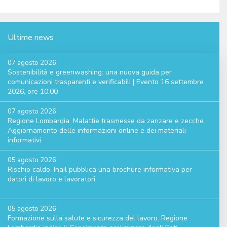
Ultime news
07 agosto 2026
Sostenibilità e greenwashing: una nuova guida per
comunicazioni trasparenti e verificabili | Evento 16 settembre
2026, ore 10.00
07 agosto 2026
Regione Lombardia. Malattie trasmesse da zanzare e zecche.
Aggiornamento delle informazioni online e dei materiali
informativi.
05 agosto 2026
Rischio caldo. Inail pubblica una brochure informativa per
datori di lavoro e lavoratori.
05 agosto 2026
Formazione sulla salute e sicurezza del lavoro. Regione