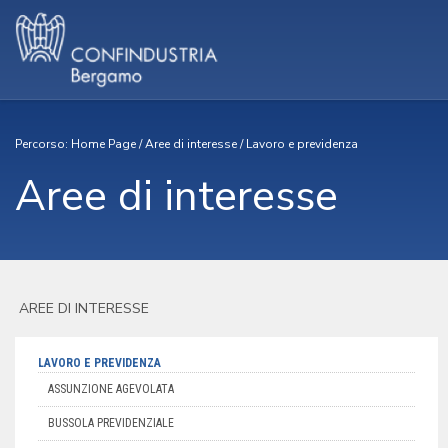
Percorso:
Home Page
/
Aree di interesse
/
Lavoro e previdenza
Aree di interesse
AREE DI INTERESSE
LAVORO E PREVIDENZA
ASSUNZIONE AGEVOLATA
BUSSOLA PREVIDENZIALE