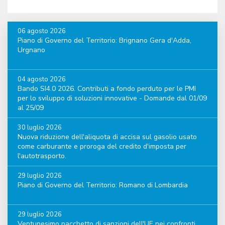
06 agosto 2026
Piano di Governo del Territorio: Brignano Gera d'Adda,
Urgnano
04 agosto 2026
Bando SI4.0 2026. Contributi a fondo perduto per le PMI
per lo sviluppo di soluzioni innovative - Domande dal 01/09
al 25/09
30 luglio 2026
Nuova riduzione dell'aliquota di accisa sul gasolio usato
come carburante e proroga del credito d'imposta per
l'autotrasporto.
29 luglio 2026
Piano di Governo del Territorio: Romano di Lombardia
29 luglio 2026
Ventunesimo pacchetto di sanzioni dell'UE nei confronti