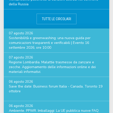
della Russia
TUTTE LE CIRCOLARI
07 agosto 2026
Sostenibilità e greenwashing: una nuova guida per
comunicazioni trasparenti e verificabili | Evento 16
settembre 2026, ore 10.00
07 agosto 2026
Regione Lombardia. Malattie trasmesse da zanzare e
zecche. Aggiornamento delle informazioni online e dei
materiali informativi.
06 agosto 2026
Save the date: Business forum Italia - Canada, Toronto 19
ottobre
06 agosto 2026
Ambiente. PPWR. Imballaggi: La UE pubblica nuove FAQ