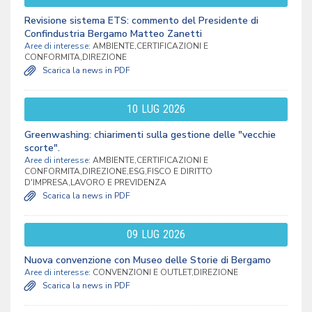
Revisione sistema ETS: commento del Presidente di
Confindustria Bergamo Matteo Zanetti
Aree di interesse:
AMBIENTE,CERTIFICAZIONI E
CONFORMITA,DIREZIONE
Scarica la news in PDF
10
LUG
2026
Greenwashing: chiarimenti sulla gestione delle "vecchie
scorte".
Aree di interesse:
AMBIENTE,CERTIFICAZIONI E
CONFORMITA,DIREZIONE,ESG,FISCO E DIRITTO
D'IMPRESA,LAVORO E PREVIDENZA
Scarica la news in PDF
09
LUG
2026
Nuova convenzione con Museo delle Storie di Bergamo
Aree di interesse:
CONVENZIONI E OUTLET,DIREZIONE
Scarica la news in PDF