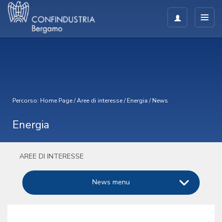
Percorso:
Home Page
/
Aree di interesse
/
Energia
/
News
Energia
AREE DI INTERESSE
News menu