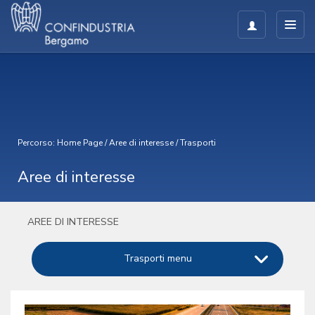
Percorso:
Home Page
/
Aree di interesse
/
Trasporti
Aree di interesse
AREE DI INTERESSE
Trasporti menu