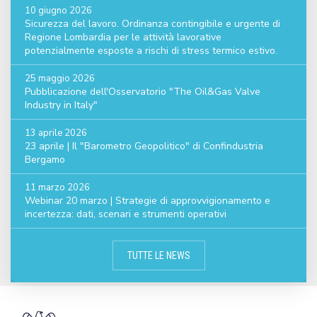
10 giugno 2026
Sicurezza del lavoro. Ordinanza contingibile e urgente di
Regione Lombardia per le attività lavorative
potenzialmente esposte a rischi di stress termico estivo.
25 maggio 2026
Pubblicazione dell'Osservatorio "The Oil&Gas Valve
Industry in Italy"
13 aprile 2026
23 aprile | Il "Barometro Geopolitico" di Confindustria
Bergamo
11 marzo 2026
Webinar 20 marzo | Strategie di approvvigionamento e
incertezza: dati, scenari e strumenti operativi
TUTTE LE NEWS