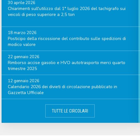
30 aprile 2026
Chiarimenti sull'utilizzo dal 1° luglio 2026 del tachigrafo sui
veicoli di peso superiore a 2,5 ton
18 marzo 2026
Posticipo della riscossione del contributo sulle spedizioni di
modico valore
22 gennaio 2026
Rimborso accise gasolio e HVO autotrasporto merci quarto
trimestre 2025
12 gennaio 2026
Calendario 2026 dei divieti di circolazione pubblicato in
Gazzetta Ufficiale
TUTTE LE CIRCOLARI