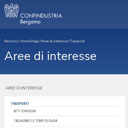
Percorso:
Home Page
/
Aree di interesse
/
Trasporti
Aree di interesse
AREE DI INTERESSE
TRASPORTI
ATTI CONVEGNI
TACHIGRAFO E TEMPI DI GUIDA