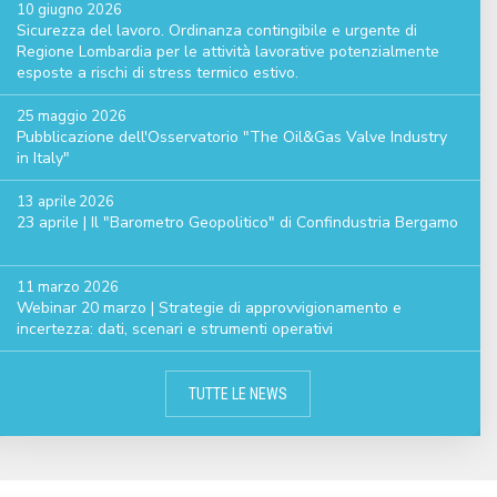
10 giugno 2026
Sicurezza del lavoro. Ordinanza contingibile e urgente di
Regione Lombardia per le attività lavorative potenzialmente
esposte a rischi di stress termico estivo.
25 maggio 2026
Pubblicazione dell'Osservatorio "The Oil&Gas Valve Industry
in Italy"
13 aprile 2026
23 aprile | Il "Barometro Geopolitico" di Confindustria Bergamo
11 marzo 2026
Webinar 20 marzo | Strategie di approvvigionamento e
incertezza: dati, scenari e strumenti operativi
TUTTE LE NEWS