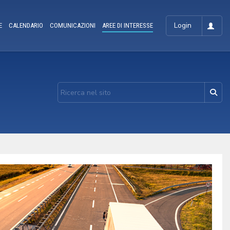
Login
E
CALENDARIO
COMUNICAZIONI
AREE DI INTERESSE