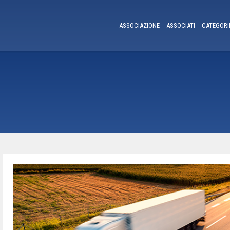
ASSOCIAZIONE
ASSOCIATI
CATEGORI