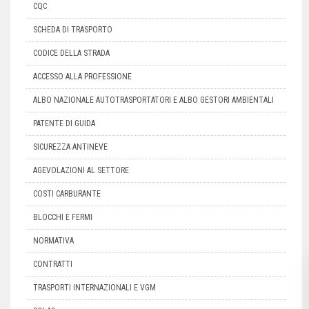
CQC
SCHEDA DI TRASPORTO
CODICE DELLA STRADA
ACCESSO ALLA PROFESSIONE
ALBO NAZIONALE AUTOTRASPORTATORI E ALBO GESTORI AMBIENTALI
PATENTE DI GUIDA
SICUREZZA ANTINEVE
AGEVOLAZIONI AL SETTORE
COSTI CARBURANTE
BLOCCHI E FERMI
NORMATIVA
CONTRATTI
TRASPORTI INTERNAZIONALI E VGM