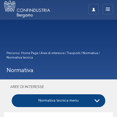
Percorso:
Home Page
/
Aree di interesse
/
Trasporti
/
Normativa
/
Normativa tecnica
Normativa
AREE DI INTERESSE
Normativa tecnica menu