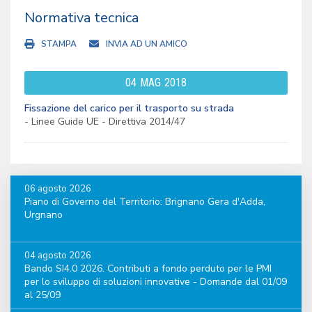
Normativa tecnica
STAMPA
INVIA AD UN AMICO
04
MAG
2018
Fissazione del carico per il trasporto su strada
- Linee Guide UE - Direttiva 2014/47
06 agosto 2026
Piano di Governo del Territorio: Brignano Gera d'Adda,
Urgnano
04 agosto 2026
Bando SI4.0 2026. Contributi a fondo perduto per le PMI
per lo sviluppo di soluzioni innovative - Domande dal 01/09
al 25/09