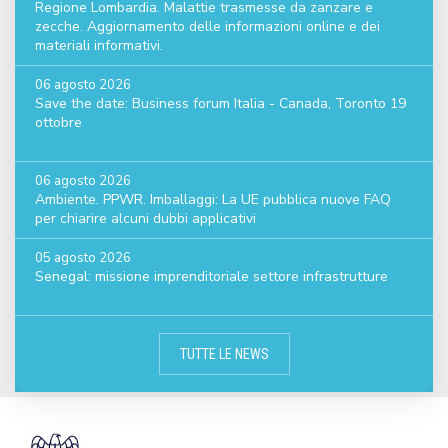
Regione Lombardia. Malattie trasmesse da zanzare e
zecche. Aggiornamento delle informazioni online e dei
materiali informativi.
06 agosto 2026
Save the date: Business forum Italia - Canada, Toronto 19
ottobre
06 agosto 2026
Ambiente. PPWR. Imballaggi: La UE pubblica nuove FAQ
per chiarire alcuni dubbi applicativi
05 agosto 2026
Senegal: missione imprenditoriale settore infrastrutture
TUTTE LE NEWS