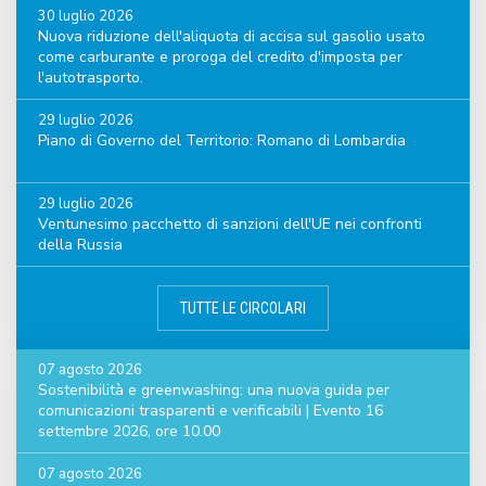
30 luglio 2026
Nuova riduzione dell'aliquota di accisa sul gasolio usato
come carburante e proroga del credito d'imposta per
l'autotrasporto.
29 luglio 2026
Piano di Governo del Territorio: Romano di Lombardia
29 luglio 2026
Ventunesimo pacchetto di sanzioni dell'UE nei confronti
della Russia
TUTTE LE CIRCOLARI
07 agosto 2026
Sostenibilità e greenwashing: una nuova guida per
comunicazioni trasparenti e verificabili | Evento 16
settembre 2026, ore 10.00
07 agosto 2026