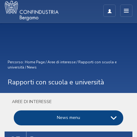
Percorso:
Home Page
/
Aree di interesse
/
Rapporti con scuola e
università
/
News
Rapporti con scuola e università
AREE DI INTERESSE
News menu