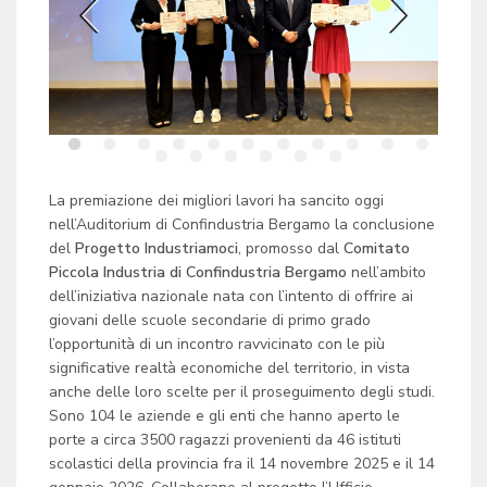
La premiazione dei migliori lavori ha sancito oggi
nell’Auditorium di Confindustria Bergamo la conclusione
del
Progetto Industriamoci
, promosso dal
Comitato
Piccola Industria di Confindustria Bergamo
nell’ambito
dell’iniziativa nazionale nata con l’intento di offrire ai
giovani delle scuole secondarie di primo grado
l’opportunità di un incontro ravvicinato con le più
significative realtà economiche del territorio, in vista
anche delle loro scelte per il proseguimento degli studi.
Sono 104 le aziende e gli enti che hanno aperto le
porte a circa 3500 ragazzi provenienti da 46 istituti
scolastici della provincia fra il 14 novembre 2025 e il 14