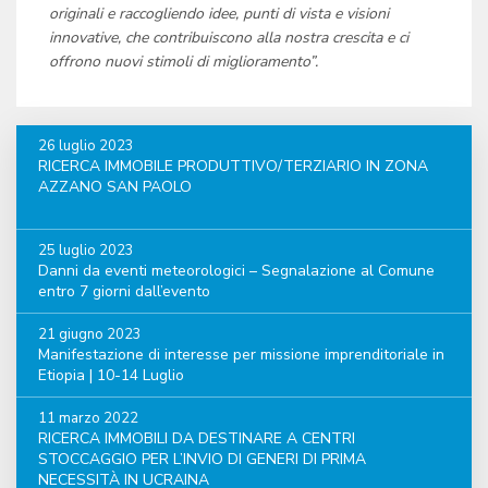
originali e raccogliendo idee, punti di vista e visioni
innovative, che contribuiscono alla nostra crescita e ci
offrono nuovi stimoli di miglioramento”.
26 luglio 2023
RICERCA IMMOBILE PRODUTTIVO/TERZIARIO IN ZONA
AZZANO SAN PAOLO
25 luglio 2023
Danni da eventi meteorologici – Segnalazione al Comune
entro 7 giorni dall’evento
21 giugno 2023
Manifestazione di interesse per missione imprenditoriale in
Etiopia | 10-14 Luglio
11 marzo 2022
RICERCA IMMOBILI DA DESTINARE A CENTRI
STOCCAGGIO PER L’INVIO DI GENERI DI PRIMA
NECESSITÀ IN UCRAINA