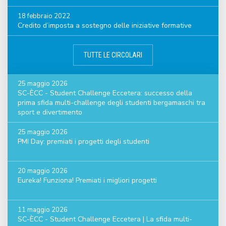
18 febbraio 2022
Credito d’imposta a sostegno delle iniziative formative
TUTTE LE CIRCOLARI
25 maggio 2026
SC-ÈCC - Student Challenge Eccetera: successo della
prima sfida multi-challenge degli studenti bergamaschi tra
sport e divertimento
25 maggio 2026
PMI Day: premiati i progetti degli studenti
20 maggio 2026
Eureka! Funziona! Premiati i migliori progetti
11 maggio 2026
SC-ÈCC - Student Challenge Eccetera | La sfida multi-