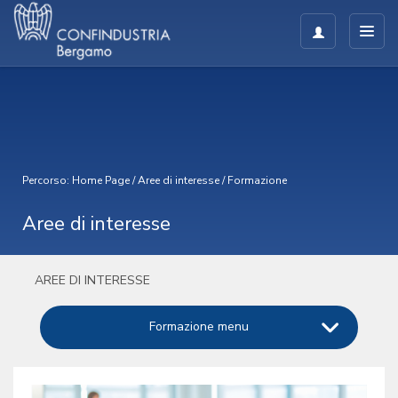
Percorso:
Home Page
/
Aree di interesse
/
Formazione
Aree di interesse
AREE DI INTERESSE
Formazione menu