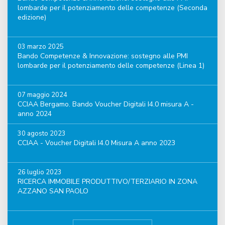
lombarde per il potenziamento delle competenze (Seconda
edizione)
03 marzo 2025
Bando Competenze & Innovazione: sostegno alle PMI
lombarde per il potenziamento delle competenze (Linea 1)
07 maggio 2024
CCIAA Bergamo. Bando Voucher Digitali I4.0 misura A -
anno 2024
30 agosto 2023
CCIAA - Voucher Digitali I4.0 Misura A anno 2023
26 luglio 2023
RICERCA IMMOBILE PRODUTTIVO/TERZIARIO IN ZONA
AZZANO SAN PAOLO