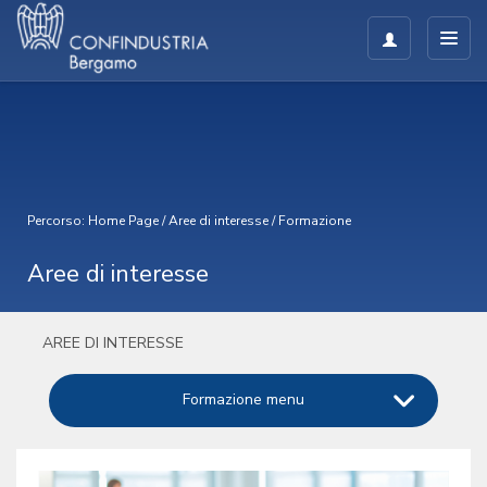
Percorso:
Home Page
/
Aree di interesse
/
Formazione
Aree di interesse
AREE DI INTERESSE
Formazione menu