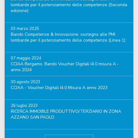
lombarde per il potenziamento delle competenze (Seconda
edizione)
03 marzo 2025
Bando Competenze & Innovazione: sostegno alle PMI
lombarde per il potenziamento delle competenze (Linea 1)
07 maggio 2024
CCIAA Bergamo. Bando Voucher Digitali I4.0 misura A -
anno 2024
30 agosto 2023
CCIAA - Voucher Digitali I4.0 Misura A anno 2023
26 luglio 2023
RICERCA IMMOBILE PRODUTTIVO/TERZIARIO IN ZONA
AZZANO SAN PAOLO