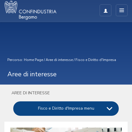
Percorso:
Home Page
/
Aree di interesse
/
Fisco e Diritto d'Impresa
Aree di interesse
AREE DI INTERESSE
Fisco e Diritto d'Impresa menu