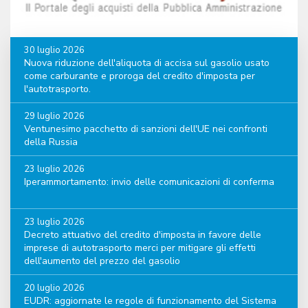
30 luglio 2026
Nuova riduzione dell'aliquota di accisa sul gasolio usato
come carburante e proroga del credito d'imposta per
l'autotrasporto.
29 luglio 2026
Ventunesimo pacchetto di sanzioni dell'UE nei confronti
della Russia
23 luglio 2026
Iperammortamento: invio delle comunicazioni di conferma
23 luglio 2026
Decreto attuativo del credito d'imposta in favore delle
imprese di autotrasporto merci per mitigare gli effetti
dell'aumento del prezzo del gasolio
20 luglio 2026
EUDR: aggiornate le regole di funzionamento del Sistema