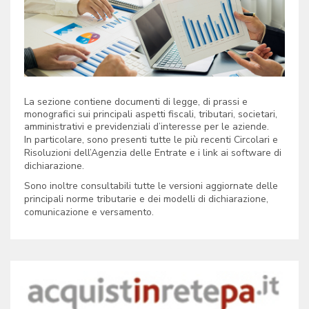
La sezione contiene documenti di legge, di prassi e
monografici sui principali aspetti fiscali, tributari, societari,
amministrativi e previdenziali d’interesse per le aziende.
In particolare, sono presenti tutte le più recenti Circolari e
Risoluzioni dell’Agenzia delle Entrate e i link ai software di
dichiarazione.
Sono inoltre consultabili tutte le versioni aggiornate delle
principali norme tributarie e dei modelli di dichiarazione,
comunicazione e versamento.