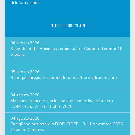
di Informazione
TUTTE LE CIRCOLARI
06 agosto 2026
Save the date: Business forum Italia - Canada, Toronto 19
ottobre
05 agosto 2026
Senegal: missione imprenditoriale settore infrastrutture
04 agosto 2026
Macchine agricole: partecipazione collettiva alla fiera
CIAME, Cina 25-26 ottobre 2026
04 agosto 2026
Padiglione nazionale a BIOEUROPE - 9-11 novembre 2026,
Colonia Germania