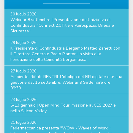
30 luglio 2026
Webinar 8 settembre | Presentazione dell'iniziativa di
Confindustria "Connext 2.0 Filiere Aerospazio, Difesa e
Sicurezza"
29 luglio 2026
Il Presidente di Confindustria Bergamo Matteo Zanetti con
il Direttore Generale Paolo Piantoni in visita alla
Fondazione della Comunità Bergamasca
27 luglio 2026
Ambiente. Rifiuti. RENTRI. L'obbligo del FIR digitale e le sua
gestione dal 16 settembre. Webinar 9 Settembre ore
09:30.
23 luglio 2026
6-13 gennaio | Open Mind Tour: missione al CES 2027 e
nella Silicon Valley
21 luglio 2026
Federmeccanica presenta "WOW - Waves of Work":