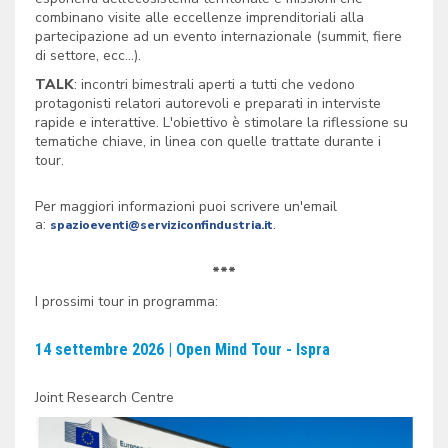
combinano visite alle eccellenze imprenditoriali alla
partecipazione ad un evento internazionale (summit, fiere
di settore, ecc...).
TALK
: incontri bimestrali aperti a tutti che vedono
protagonisti relatori autorevoli e preparati in interviste
rapide e interattive. L'obiettivo è stimolare la riflessione su
tematiche chiave, in linea con quelle trattate durante i
tour.
Per maggiori informazioni puoi scrivere un'email
a:
.
spazioeventi@serviziconfindustria.it
***
I prossimi tour in programma:
14 settembre 2026 | Open Mind Tour - Ispra
Joint Research Centre