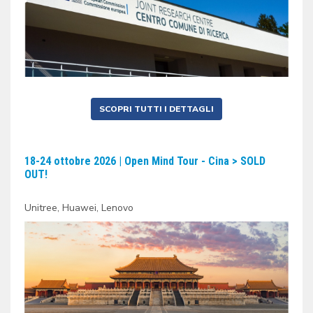
SCOPRI TUTTI I DETTAGLI
18-24 ottobre 2026 | Open Mind Tour - Cina > SOLD
OUT!
Unitree, Huawei, Lenovo