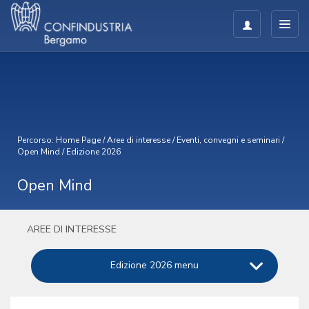
Percorso:
Home Page
/
Aree di interesse
/
Eventi, convegni e seminari
/
Open Mind
/
Edizione 2026
Open Mind
AREE DI INTERESSE
Edizione 2026 menu