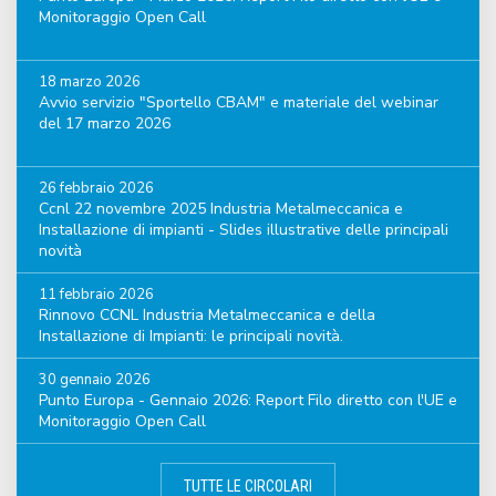
Monitoraggio Open Call
18 marzo 2026
Avvio servizio "Sportello CBAM" e materiale del webinar
del 17 marzo 2026
26 febbraio 2026
Ccnl 22 novembre 2025 Industria Metalmeccanica e
Installazione di impianti - Slides illustrative delle principali
novità
11 febbraio 2026
Rinnovo CCNL Industria Metalmeccanica e della
Installazione di Impianti: le principali novità.
30 gennaio 2026
Punto Europa - Gennaio 2026: Report Filo diretto con l'UE e
Monitoraggio Open Call
TUTTE LE CIRCOLARI