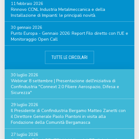
11 febbraio 2026
Rinnovo CCNL Industria Metalmeccanica e della
Installazione di Impianti: le principali novità.
30 gennaio 2026
Punto Europa - Gennaio 2026: Report Filo diretto con l'UE e
Monitoraggio Open Call
TUTTE LE CIRCOLARI
30 luglio 2026
Webinar 8 settembre | Presentazione dell'iniziativa di
Confindustria "Connext 2.0 Filiere Aerospazio, Difesa e
Sicurezza"
29 luglio 2026
Il Presidente di Confindustria Bergamo Matteo Zanetti con
il Direttore Generale Paolo Piantoni in visita alla
Fondazione della Comunità Bergamasca
27 luglio 2026