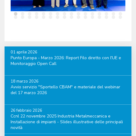
01 aprile 2026
Punto Europa - Marzo 2026: Report Filo diretto con l'UE e
Monitoraggio Open Call
18 marzo 2026
Avvio servizio "Sportello CBAM" e materiale del webinar
del 17 marzo 2026
26 febbraio 2026
Ccnl 22 novembre 2025 Industria Metalmeccanica e
Installazione di impianti - Slides illustrative delle principali
novità