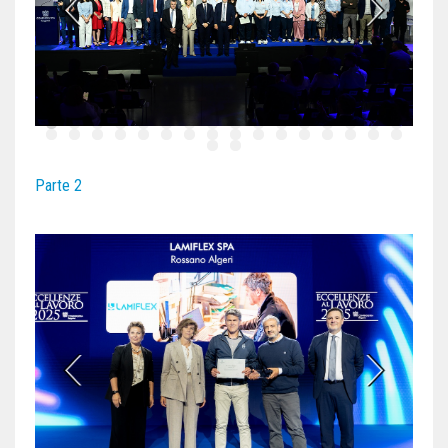
Parte 2