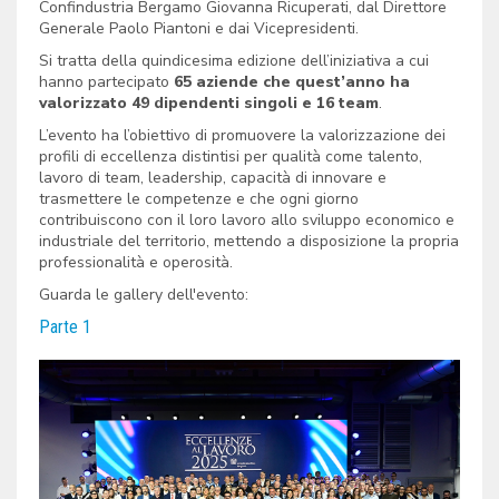
Confindustria Bergamo Giovanna Ricuperati, dal Direttore
Generale Paolo Piantoni e dai Vicepresidenti.
Si tratta della
quindicesima edizione
dell’iniziativa a cui
hanno partecipato
65 aziende
che quest’anno ha
valorizzato
49 dipendenti singoli e 16 team
.
L’evento ha l’obiettivo di promuovere la valorizzazione dei
profili di eccellenza distintisi per qualità come talento,
lavoro di team, leadership, capacità di innovare e
trasmettere le competenze e che ogni giorno
contribuiscono con il loro lavoro allo sviluppo economico e
industriale del territorio, mettendo a disposizione la propria
professionalità e operosità.
Guarda le gallery dell'evento:
Parte 1