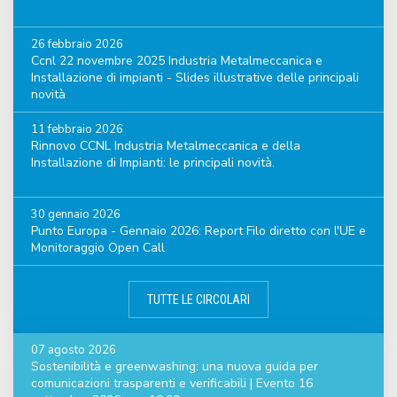
26 febbraio 2026
Ccnl 22 novembre 2025 Industria Metalmeccanica e
Installazione di impianti - Slides illustrative delle principali
novità
11 febbraio 2026
Rinnovo CCNL Industria Metalmeccanica e della
Installazione di Impianti: le principali novità.
30 gennaio 2026
Punto Europa - Gennaio 2026: Report Filo diretto con l'UE e
Monitoraggio Open Call
TUTTE LE CIRCOLARI
07 agosto 2026
Sostenibilità e greenwashing: una nuova guida per
comunicazioni trasparenti e verificabili | Evento 16