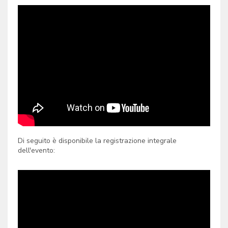
Di seguito è disponibile la registrazione integrale
dell'evento: