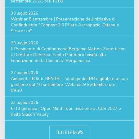
settembre 2026, ore 10.00
30 luglio 2026
Webinar 8 settembre | Presentazione dell'iniziativa di
Confindustria "Connext 2.0 Filiere Aerospazio, Difesa e
Sicurezza"
29 luglio 2026
Il Presidente di Confindustria Bergamo Matteo Zanetti con
il Direttore Generale Paolo Piantoni in visita alla
Fondazione della Comunità Bergamasca
27 luglio 2026
Ambiente. Rifiuti. RENTRI. L'obbligo del FIR digitale e le sua
gestione dal 16 settembre. Webinar 9 Settembre ore
09:30.
23 luglio 2026
6-13 gennaio | Open Mind Tour: missione al CES 2027 e
nella Silicon Valley
TUTTE LE NEWS