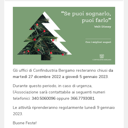
Gli uffici di Confindustria Bergamo resteranno chiusi
da
martedì 27 dicembre 2022 a giovedì 5 gennaio 2023
.
Durante questo periodo, in caso di urgenza,
l’Associazione sarà contattabile ai seguenti numeri
telefonici:
340.5060096
oppure
366.7793081
.
Le attività riprenderanno regolarmente lunedì 9 gennaio
2023.
Buone Feste!