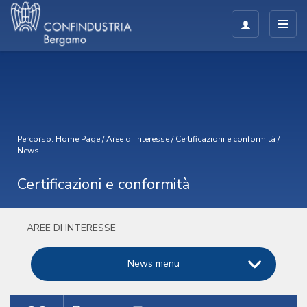
Percorso:
Home Page
/
Aree di interesse
/
Certificazioni e conformità
/
News
Certificazioni e conformità
AREE DI INTERESSE
News menu