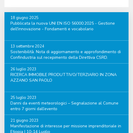
18 giugno 2025
Pubblicata la nuova UNI EN ISO 56000:2025 - Gestione
dell'innovazione - Fondamenti e vocabolario
13 settembre 2024
Sostenibilità. Nota di aggiornamento e approfondimento di
Confindustria sul recepimento della Direttiva CSRD.
26 luglio 2023
RICERCA IMMOBILE PRODUTTIVO/TERZIARIO IN ZONA
AZZANO SAN PAOLO
25 luglio 2023
Danni da eventi meteorologici – Segnalazione al Comune
entro 7 giorni dall’evento
21 giugno 2023
Manifestazione di interesse per missione imprenditoriale in
Etiopia | 10-14 Luglio