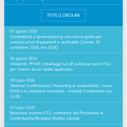
TUTTE LE CIRCOLARI
07 agosto 2026
Sostenibilità e greenwashing: una nuova guida per
comunicazioni trasparenti e verificabili | Evento 16
settembre 2026, ore 10.00
06 agosto 2026
Ambiente. PPWR. Imballaggi: La UE pubblica nuove FAQ
per chiarire alcuni dubbi applicativi
28 luglio 2026
Webinar Confindustria | Reporting di sostenibilità: i nuovi
ESRS e lo standard volontario - martedì 9 settembre ore
15.00
10 luglio 2026
Revisione sistema ETS: commento del Presidente di
Confindustria Bergamo Matteo Zanetti