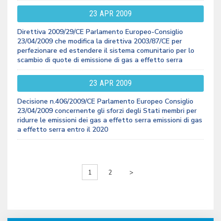
23
APR
2009
Direttiva 2009/29/CE Parlamento Europeo-Consiglio
23/04/2009 che modifica la direttiva 2003/87/CE per
perfezionare ed estendere il sistema comunitario per lo
scambio di quote di emissione di gas a effetto serra
23
APR
2009
Decisione n.406/2009/CE Parlamento Europeo Consiglio
23/04/2009 concernente gli sforzi degli Stati membri per
ridurre le emissioni dei gas a effetto serra emissioni di gas
a effetto serra entro il 2020
1
2
>