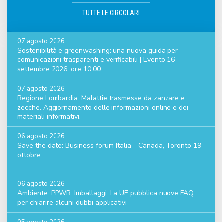
TUTTE LE CIRCOLARI
07 agosto 2026
Sostenibilità e greenwashing: una nuova guida per
comunicazioni trasparenti e verificabili | Evento 16
settembre 2026, ore 10.00
07 agosto 2026
Regione Lombardia. Malattie trasmesse da zanzare e
zecche. Aggiornamento delle informazioni online e dei
materiali informativi.
06 agosto 2026
Save the date: Business forum Italia - Canada, Toronto 19
ottobre
06 agosto 2026
Ambiente. PPWR. Imballaggi: La UE pubblica nuove FAQ
per chiarire alcuni dubbi applicativi