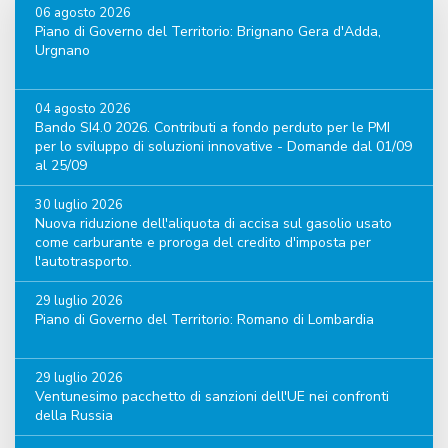
06 agosto 2026
Piano di Governo del Territorio: Brignano Gera d'Adda,
Urgnano
04 agosto 2026
Bando SI4.0 2026. Contributi a fondo perduto per le PMI
per lo sviluppo di soluzioni innovative - Domande dal 01/09
al 25/09
30 luglio 2026
Nuova riduzione dell'aliquota di accisa sul gasolio usato
come carburante e proroga del credito d'imposta per
l'autotrasporto.
29 luglio 2026
Piano di Governo del Territorio: Romano di Lombardia
29 luglio 2026
Ventunesimo pacchetto di sanzioni dell'UE nei confronti
della Russia