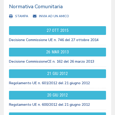
Normativa Comunitaria
STAMPA
INVIA AD UN AMICO
27
OTT
2015
Decisione Commissione UE n. 746 del 27 ottobre 2014
26
MAR
2013
Decisione CommissioneCE n. 162 del 26 marzo 2013
21
GIU
2012
Regolamento UE n. 601/2012 del 21 giugno 2012
20
GIU
2012
Regolamento UE n. 600/2012 del 21 giugno 2012