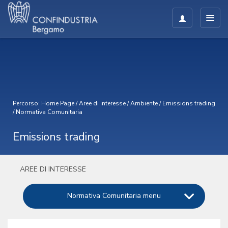
Percorso:
Home Page
/
Aree di interesse
/
Ambiente
/
Emissions trading
/
Normativa Comunitaria
Emissions trading
AREE DI INTERESSE
Normativa Comunitaria menu