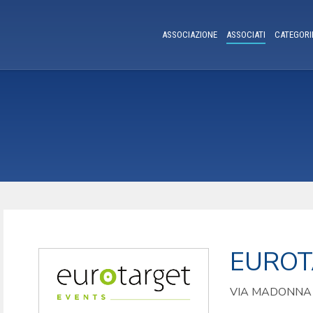
ASSOCIAZIONE
ASSOCIATI
CATEGORI
EUROT
VIA MADONNA 