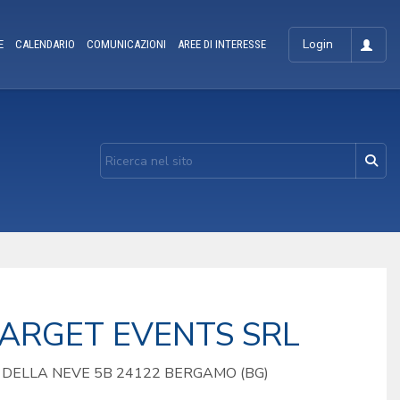
Login
E
CALENDARIO
COMUNICAZIONI
AREE DI INTERESSE
ARGET EVENTS SRL
DELLA NEVE 5B 24122 BERGAMO (BG)