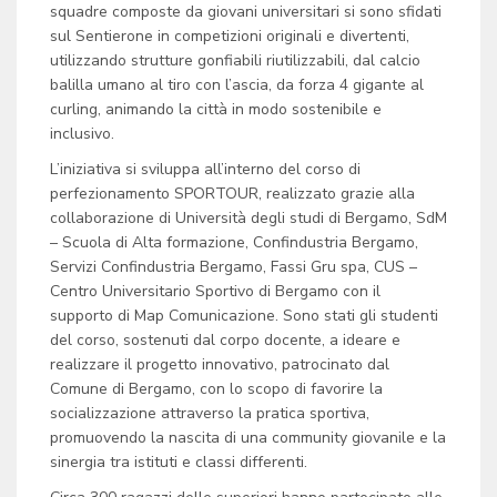
squadre composte da giovani universitari si sono sfidati
sul Sentierone in competizioni originali e divertenti,
utilizzando strutture gonfiabili riutilizzabili, dal calcio
balilla umano al tiro con l’ascia, da forza 4 gigante al
curling, animando la città in modo sostenibile e
inclusivo.
L’iniziativa si sviluppa all’interno del corso di
perfezionamento SPORTOUR, realizzato grazie alla
collaborazione di Università degli studi di Bergamo, SdM
– Scuola di Alta formazione, Confindustria Bergamo,
Servizi Confindustria Bergamo, Fassi Gru spa, CUS –
Centro Universitario Sportivo di Bergamo con il
supporto di Map Comunicazione. Sono stati gli studenti
del corso, sostenuti dal corpo docente, a ideare e
realizzare il progetto innovativo, patrocinato dal
Comune di Bergamo, con lo scopo di favorire la
socializzazione attraverso la pratica sportiva,
promuovendo la nascita di una community giovanile e la
sinergia tra istituti e classi differenti.