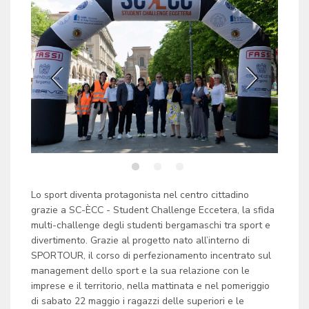
Lo sport diventa protagonista nel centro cittadino
grazie a SC-ÈCC - Student Challenge Eccetera, la sfida
multi-challenge degli studenti bergamaschi tra sport e
divertimento. Grazie al progetto nato all’interno di
SPORTOUR, il corso di perfezionamento incentrato sul
management dello sport e la sua relazione con le
imprese e il territorio, nella mattinata e nel pomeriggio
di sabato 22 maggio i ragazzi delle superiori e le