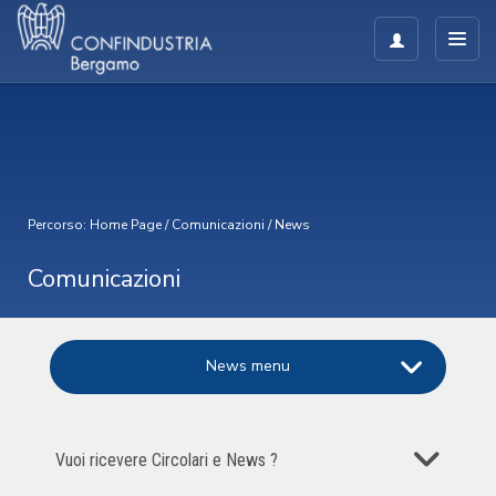
Percorso:
Home Page
/
Comunicazioni
/
News
Comunicazioni
News menu
Vuoi ricevere Circolari e News ?