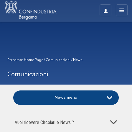
Percorso:
Home Page
/
Comunicazioni
/
News
Comunicazioni
News menu
Vuoi ricevere Circolari e News ?