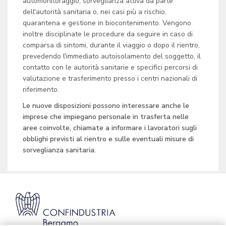
automonitoraggio, sorveglianza attiva da parte
dell'autorità sanitaria o, nei casi più a rischio,
quarantena e gestione in biocontenimento. Vengono
inoltre disciplinate le procedure da seguire in caso di
comparsa di sintomi, durante il viaggio o dopo il rientro,
prevedendo l'immediato autoisolamento del soggetto, il
contatto con le autorità sanitarie e specifici percorsi di
valutazione e trasferimento presso i centri nazionali di
riferimento.
Le nuove disposizioni possono interessare anche le
imprese che impiegano personale in trasferta nelle
aree coinvolte, chiamate a informare i lavoratori sugli
obblighi previsti al rientro e sulle eventuali misure di
sorveglianza sanitaria.