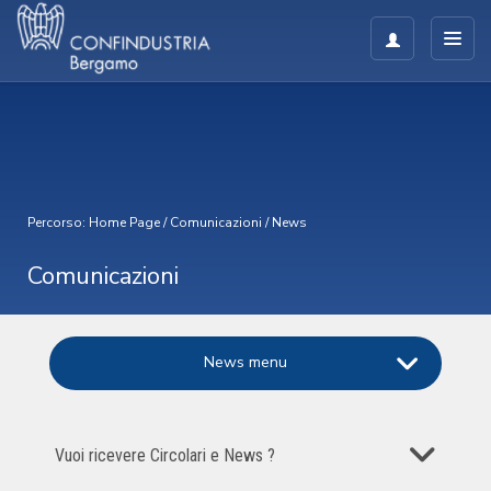
Percorso:
Home Page
/
Comunicazioni
/
News
Comunicazioni
News menu
Vuoi ricevere Circolari e News ?