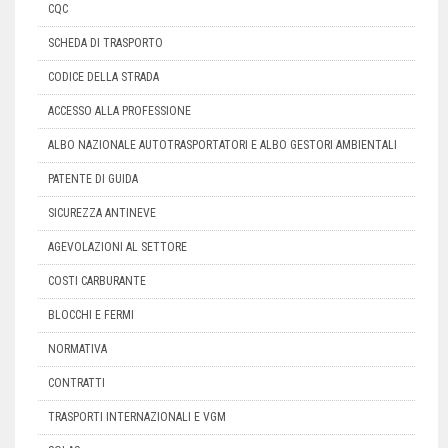
CQC
SCHEDA DI TRASPORTO
CODICE DELLA STRADA
ACCESSO ALLA PROFESSIONE
ALBO NAZIONALE AUTOTRASPORTATORI E ALBO GESTORI AMBIENTALI
PATENTE DI GUIDA
SICUREZZA ANTINEVE
AGEVOLAZIONI AL SETTORE
COSTI CARBURANTE
BLOCCHI E FERMI
NORMATIVA
CONTRATTI
TRASPORTI INTERNAZIONALI E VGM