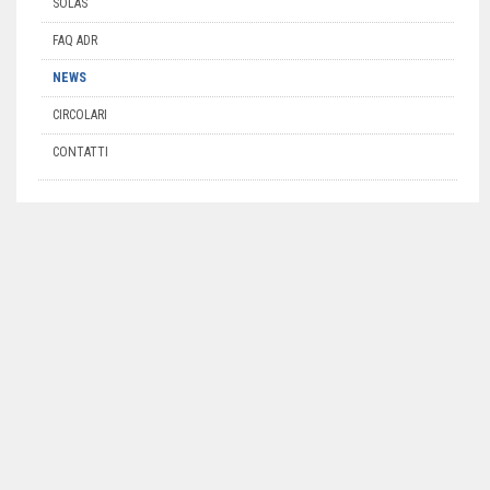
SOLAS
FAQ ADR
NEWS
CIRCOLARI
CONTATTI