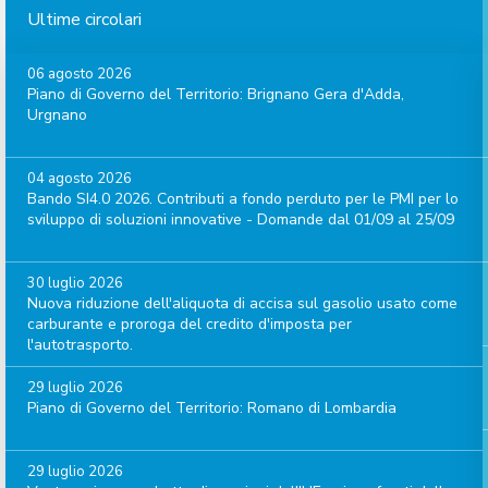
Ultime circolari
06 agosto 2026
Piano di Governo del Territorio: Brignano Gera d'Adda,
Urgnano
04 agosto 2026
Bando SI4.0 2026. Contributi a fondo perduto per le PMI per lo
sviluppo di soluzioni innovative - Domande dal 01/09 al 25/09
30 luglio 2026
Nuova riduzione dell'aliquota di accisa sul gasolio usato come
carburante e proroga del credito d'imposta per
l'autotrasporto.
29 luglio 2026
Piano di Governo del Territorio: Romano di Lombardia
29 luglio 2026