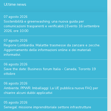
Ultime news
07 agosto 2026
Sostenibilità e greenwashing: una nuova guida per
comunicazioni trasparenti e verificabili | Evento 16 settembre
2026, ore 10.00
07 agosto 2026
Regione Lombardia. Malattie trasmesse da zanzare e zecche.
Aggiornamento delle informazioni online e dei materiali
informativi.
06 agosto 2026
Save the date: Business forum Italia - Canada, Toronto 19
ottobre
06 agosto 2026
Ambiente. PPWR. Imballaggi: La UE pubblica nuove FAQ per
chiarire alcuni dubbi applicativi
05 agosto 2026
Senegal: missione imprenditoriale settore infrastrutture