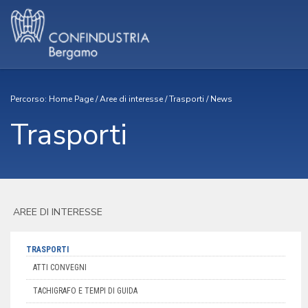
Percorso:
Home Page
/
Aree di interesse
/
Trasporti
/
News
Trasporti
AREE DI INTERESSE
TRASPORTI
ATTI CONVEGNI
TACHIGRAFO E TEMPI DI GUIDA